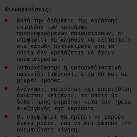
Διευκρινίσεις:
Κατά την διάρκεια της ακρόασης,
επιπλέον των τεσσάρων
προαναφερόμενων παρουσιάσεων, οι
υποψήφιοι θα κληθούν να εξεταστούν
στα κάτωθι αντικείμενα για τα
οποία δεν χρειάζεται να έχουν
προετοιμαστεί:
Αυτοσχεδιασμό ή αυτοσχεδιαστικό
παιχνίδι (improv), ατομικό και σε
μικρές ομάδες.
Ανάγνωση, κατανόηση και αποστήθιση
άγνωστου κειμένου, το οποίο θα
δοθεί προς εκμάθηση κατά την ημέρα
διεξαγωγής της ακρόασης .
Οι υποψήφιοι θα πρέπει να φορούν
άνετα ρούχα, που να επιτρέπουν την
ανεμπόδιστη κίνηση.