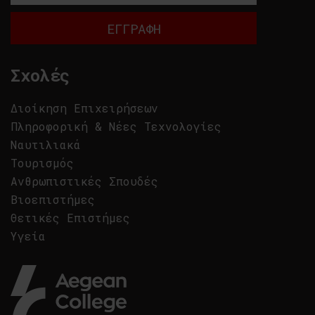
Σχολές
Διοίκηση Επιχειρήσεων
Πληροφορική & Νέες Τεχνολογίες
Ναυτιλιακά
Τουρισμός
Ανθρωπιστικές Σπουδές
Βιοεπιστήμες
Θετικές Επιστήμες
Υγεία