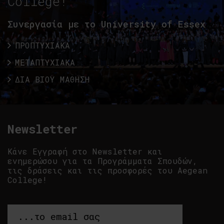
College!
Συνεργασία με το University of Essex
ΠΡΟΠΤΥΧΙΑΚΑ
ΜΕΤΑΠΤΥΧΙΑΚΑ
ΔΙΑ ΒΙΟΥ ΜΑΘΗΣΗ
Newsletter
Κάνε Εγγραφή στο Newsletter και
ενημερώσου για τα Προγράμματα Σπουδών,
τις δράσεις και τις προσφορές του Aegean
College!