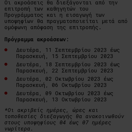
Οι ακροάσεις θα διεξάγονται από την
επιτροπή των καθηγητών του
Προγράμματος και η εισαγωγή των
υποψηφίων θα πραγματοποιείται μετά από
ομόφωνη απόφαση της επιτροπής.
Πρόγραμμα ακροάσεων:
Δευτέρα, 11 Σεπτεμβρίου 2023 έως
Παρασκευή, 15 Σεπτεμβρίου 2023
Δευτέρα, 18 Σεπτεμβρίου 2023 έως
Παρασκευή, 22 Σεπτεμβρίου 2023
Δευτέρα, 02 Οκτωβρίου 2023 έως
Παρασκευή, 06 Οκτωβρίου 2023
Δευτέρα, 09 Οκτωβρίου 2023 έως
Παρασκευή, 13 Οκτωβρίου 2023
*Οι ακριβείς ημέρες, ώρες και
τοποθεσίες διεξαγωγής θα ανακοινωθούν
στους υποψηφίους 04 έως 07 ημέρες
νωρίτερα.