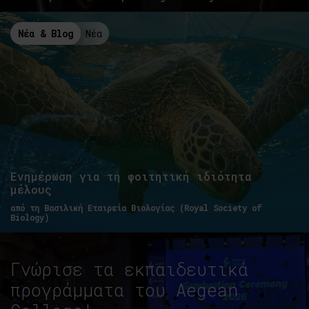
Νέα & Blog
Νέα
Ενημέρωση για τη φοιτητική ιδιότητα
μέλους
από τη Βασιλική Εταιρεία Βιολογίας (Royal Society of
Biology)
Γνώρισε τα εκπαιδευτικά
προγράμματα του Aegean