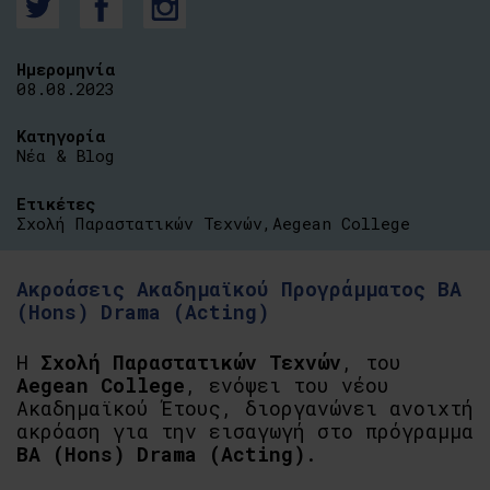
Ημερομηνία
08.08.2023
Κατηγορία
Νέα & Blog
Ετικέτες
Σχολή Παραστατικών Τεχνών
,
Aegean College
Ακροάσεις Ακαδημαϊκού Προγράμματος BA
(Hons) Drama (Acting)
Η
Σχολή Παραστατικών Τεχνών
, του
Aegean College
, ενόψει του νέου
Ακαδημαϊκού Έτους, διοργανώνει ανοιχτή
ακρόαση για την εισαγωγή στο πρόγραμμα
BA (Hons) Drama (Acting)
.