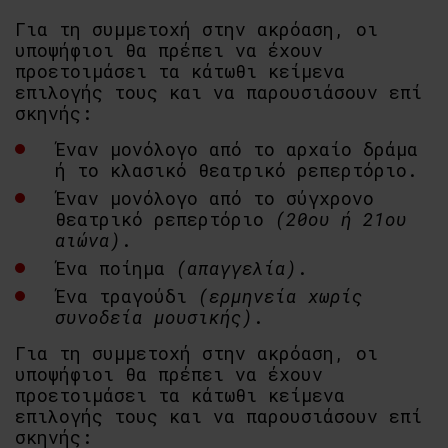
Για τη συμμετοχή στην ακρόαση, οι
υποψήφιοι θα πρέπει να έχουν
προετοιμάσει τα κάτωθι κείμενα
επιλογής τους και να παρουσιάσουν επί
σκηνής:
Έναν μονόλογο από το αρχαίο δράμα
ή το κλασικό θεατρικό ρεπερτόριο.
Έναν μονόλογο από το σύγχρονο
θεατρικό ρεπερτόριο
(20ου ή 21ου
αιώνα)
.
Ένα ποίημα
(απαγγελία)
.
Ένα τραγούδι
(ερμηνεία χωρίς
συνοδεία μουσικής)
.
Για τη συμμετοχή στην ακρόαση, οι
υποψήφιοι θα πρέπει να έχουν
προετοιμάσει τα κάτωθι κείμενα
επιλογής τους και να παρουσιάσουν επί
σκηνής: