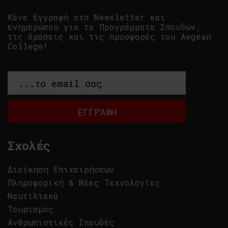
Κάνε Εγγραφή στο Newsletter και
ενημερώσου για τα Προγράμματα Σπουδών,
τις δράσεις και τις προσφορές του Aegean
College!
Σχολές
Διοίκηση Επιχειρήσεων
Πληροφορική & Νέες Τεχνολογίες
Ναυτιλιακά
Τουρισμός
Ανθρωπιστικές Σπουδές