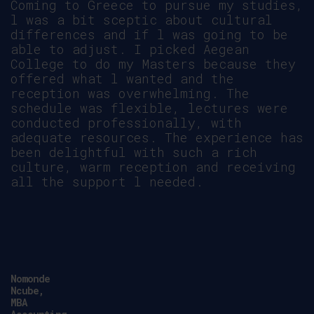
Coming to Greece to pursue my studies,
l was a bit sceptic about cultural
differences and if l was going to be
able to adjust. I picked Aegean
College to do my Masters because they
offered what l wanted and the
reception was overwhelming. The
schedule was flexible, lectures were
conducted professionally, with
adequate resources. The experience has
been delightful with such a rich
culture, warm reception and receiving
all the support l needed.
Nomonde
Ncube,
MBA