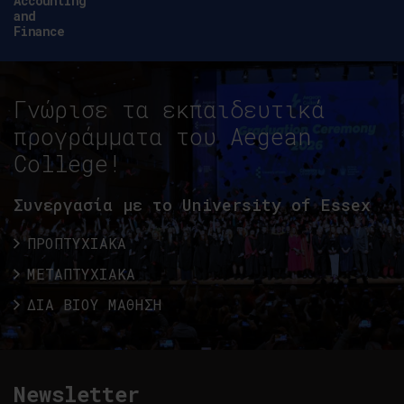
Accounting
and
Finance
Γνώρισε τα εκπαιδευτικά
προγράμματα του Aegean
College!
Συνεργασία με το University of Essex
ΠΡΟΠΤΥΧΙΑΚΑ
ΜΕΤΑΠΤΥΧΙΑΚΑ
ΔΙΑ ΒΙΟΥ ΜΑΘΗΣΗ
Newsletter