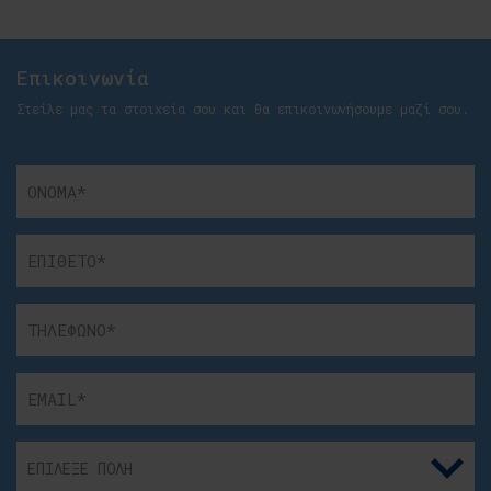
Επικοινωνία
Στείλε μας τα στοιχεία σου και θα επικοινωνήσουμε μαζί σου.