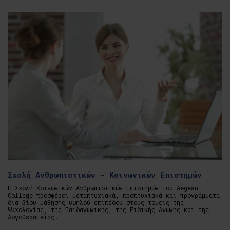
Σχολή Ανθρωπιστικών - Κοινωνικών Επιστημών
Η Σχολή Κοινωνικών-Ανθρωπιστικών Επιστημών του Aegean
College προσφέρει μεταπτυχιακά, προπτυχιακά και προγράμματα
δια βίου μάθησης υψηλού επιπέδου στους τομείς της
Ψυχολογίας, της Παιδαγωγικής, της Ειδικής Αγωγής και της
Λογοθεραπείας.