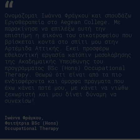
Ονομάζομαι Ιωάννα Φράγκου και σπουδάζω
Εργοθεραπεία στο Aegean College. Με
παρακίνησε να επιλέξω αυτή την
επιστήμη η εικόνα του οικοτροφείου που
βρίσκεται κοντά στο σπίτι μου στην
Αρτέμιδα Αττικής. Εκεί προσφέρω
εθελοντική εργασία κατόπιν μεσολάβησης
της Ακαδημαϊκής Υπεύθυνης του
προγράμματος BSc (Hons) Occupational
Therapy. Θεωρώ ότι είναι από τα πιο
ενδιαφέροντα και όμορφα πράγματα που
έχω κάνει ποτέ μου, με κάνει να νιώθω
ξεχωριστή και μου δίνει δύναμη να
συνεχίσω!
Ιωάννα Φράγκου,
Φοιτήτρια BSc (Hons)
Occupational Therapy