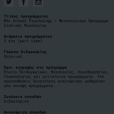
Τίτλος προγράμματος
MSc School Psychology / Μεταπτυχιακό Πρόγραμμα
Σχολικής Ψυχολογίας
Διάρκεια προγράμματος
2 έτη (part-time)
Γλώσσα διδασκαλίας
Ελληνικά
Όροι εγγραφής στο πρόγραμμα
Πτυχίο Παιδαγωγικών, Ψυχολογίας, Λογοθεραπείας,
Γλωσσολογίας και αντίστοιχα προγράμματα. Υπό
προϋποθέσεις δυνατότητα αναγνώρισης μαθημάτων
από συναφή προγράμματα.
Συνέχεια σπουδών
Διδακτορικό
Αναγνώριση σπουδών