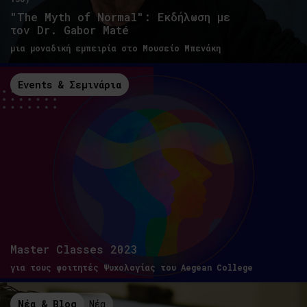
"The Myth of Normal": Εκδήλωση με
τον Dr. Gabor Maté
μια μοναδική εμπειρία στο Μουσείο Μπενάκη
Events & Σεμινάρια
Master Classes 2023
για τους φοιτητές Ψυχολογίας του Aegean College
Νέα & Blog
Νέα