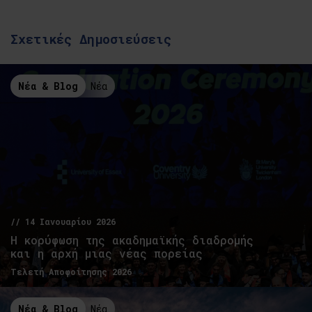
Σχετικές Δημοσιεύσεις
Νέα & Blog
Νέα
// 14 Ιανουαρίου 2026
Η κορύφωση της ακαδημαϊκής διαδρομής
και η αρχή μιας νέας πορείας
Τελετή Αποφοίτησης 2026
Νέα & Blog
Νέα