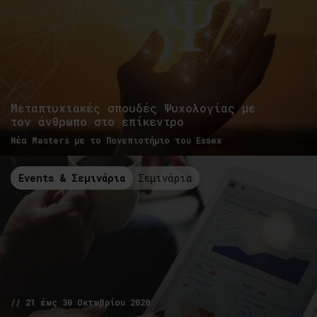
Μεταπτυχιακές σπουδές Ψυχολογίας με
τον άνθρωπο στο επίκεντρο
Νέα Masters με το Πανεπιστήμιο του Essex
Events & Σεμινάρια
Σεμινάρια
// 21 έως 30 Οκτωβρίου 2020