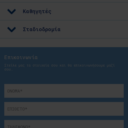
Καθηγητές
Σταδιοδρομία
Επικοινωνία
Στείλε μας τα στοιχεία σου και θα επικοινωνήσουμε μαζί
σου.