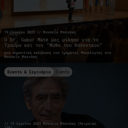
19 Ιουνίου 2023 // Μουσείο Μπενάκη
Ο Dr. Gabor Maté μας μίλησε για το
Τραύμα και τον "Μύθο του Κανονικού"
μια σημαντική εκδήλωση του τμήματος Ψυχολογίας στο
Μουσείο Μπενάκη
Events & Σεμινάρια
Events
// 19 Ιουνίου 2023 Μουσείο Μπενάκη (Πειραιώς
138)