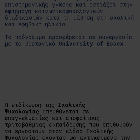
επιστημονικής γνώσης και εστιάζει στην
εφαρμογή κοινωνικοψυχολογικών
διαδικασιών κατά τη μάθηση στη σχολική
και εφηβική ηλικία.
Το πρόγραμμα προσφέρεται σε συνεργασία
με το βρετανικό
University of Essex
.
Η ειδίκευση της
Σχολικής
Ψυχολογίας
απευθύνεται σε
επαγγελματίες και αποφοίτους
τριτοβάθμιας εκπαίδευσης που επιθυμούν
να εργαστούν στον κλάδο Σχολικής
Ψυχολογίας έχοντας ως αντικείμενο την