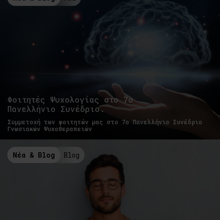
Φοιτητές Ψυχολογίας στο 7ο
Πανελλήνιο Συνέδριο.
Συμμετοχή των φοιτητών μας στο 7ο Πανελλήνιο Συνέδριο
Γνωσιακών Ψυχοθεραπειών
Νέα & Blog
Blog