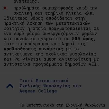
ανάπτυξης.
προβλήματα συμπεριφοράς κατά την
σχολική και εφηβική ηλικία κλπ.
Ιδιαίτερο βάρος αποδίδεται στην
Πρακτική Άσκηση των μεταπτυχιακών
φοιτητών η οποία πραγματοποιείται σε
ένα ευρύ φάσμα συνεργαζόμενων φορέων
και συνολικά ανέρχεται σε
500 ώρες,
ώστε το πρόγραμμα να πληροί τις
προϋποθέσεις συνάφειας
με το
αντικείμενο της σχολικής ψυχολογίας
και να γίνεται άμεση αντιστοίχιση με
αντίστοιχα προγράμματα δημοσίων ΑΕΙ.
Γιατί Μεταπτυχιακό
Σχολικής Ψυχολογίας στο
Aegean College
Το μεταπτυχιακό στη Σχολική Ψυχολογία