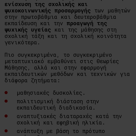
ενίσχυση της σχολικής και
ψυχοκοινωνικής προσαρμογής
των μαθητών
στην πρωτοβάθμια και δευτεροβάθμια
εκπαίδευση και την
προαγωγή της
ψυχικής υγείας
και της μάθησης στη
σχολική τάξη και τη σχολική κοινότητα
γενικότερα.
Πιο συγκεκριμένα, το συγκεκριμένο
μεταπτυχιακό εμβαθύνει στις Θεωρίες
Μάθησης, αλλά και στην εφαρμογή
εκπαιδευτικών μεθόδων και τεχνικών για
διάφορα ζητήματα:
μαθησιακές δυσκολίες.
πολιτισμική διάσταση στην
εκπαιδευτική διαδικασία.
αναπτυξιακές διαταραχές κατά την
σχολική και εφηβική ηλικία.
ανάπτυξη με βάση το πρότυπο