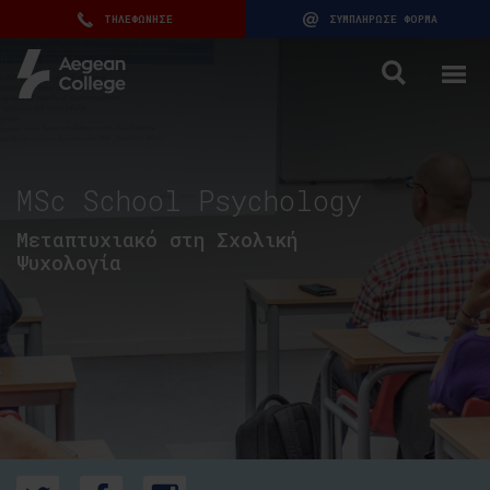
ΤΗΛΕΦΩΝΗΣΕ
ΣΥΜΠΛΗΡΩΣΕ ΦΟΡΜΑ
MSc School Psychology
Μεταπτυχιακό στη Σχολική
Ψυχολογία