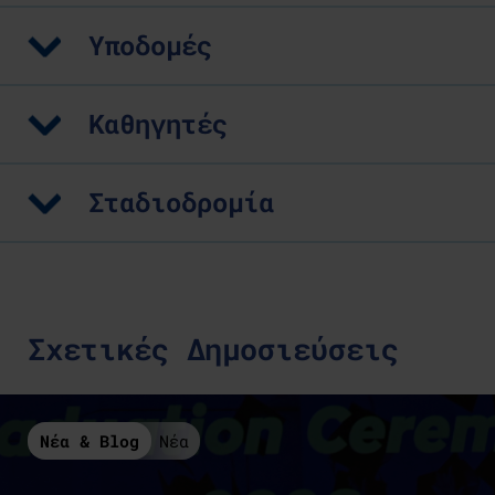
Υποδομές
Καθηγητές
Σταδιοδρομία
Σχετικές Δημοσιεύσεις
Νέα & Blog
Νέα