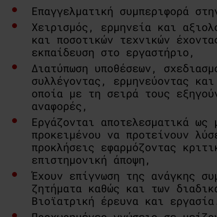
Επαγγελματική συμπεριφορά στη
Χειρισμός, ερμηνεία και αξιολ
και ποσοτικών τεχνικών έχοντα
εκπαίδευση στο εργαστήριο,
Διατύπωση υποθέσεων, σχεδιασμ
συλλέγοντας, ερμηνεύοντας και
οποία με τη σειρά τους εξηγού
αναφορές,
Εργάζονται αποτελεσματικά ως 
προκειμένου να προτείνουν λύσ
προκλήσεις εφαρμόζοντας κριτι
επιστημονική άποψη,
Έχουν επίγνωση της ανάγκης συ
ζητήματα καθώς και των διαδικ
Βιοϊατρική έρευνα και εργασία
Προχωρημένες γνώσεις σε μείζο