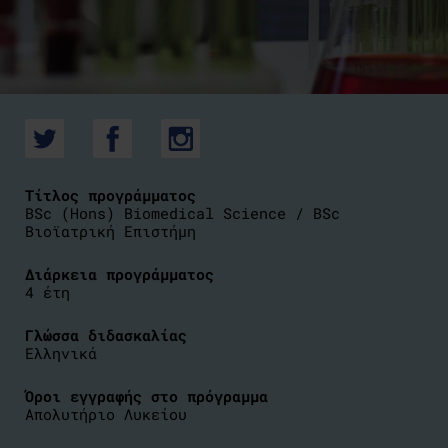
Τίτλος προγράμματος
BSc (Hons) Biomedical Science / BSc
Βιοϊατρική Επιστήμη
Διάρκεια προγράμματος
4 έτη
Γλώσσα διδασκαλίας
Ελληνικά
Όροι εγγραφής στο πρόγραμμα
Απολυτήριο Λυκείου