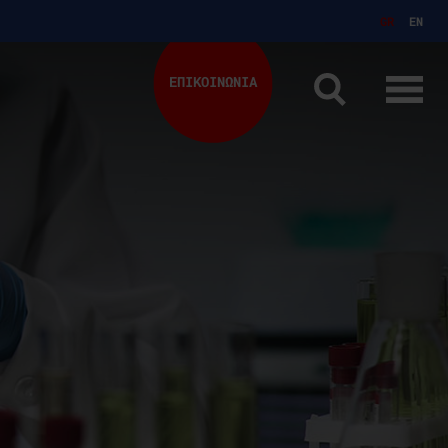
GR
EN
ΕΠΙΚΟΙΝΩΝΙΑ