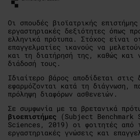
Οι σπουδές βιοϊατρικής επιστήμης
εργαστηριακές δεξιότητες όπως πρ
ελληνικά πρότυπα. Στόχος είναι ο
επαγγελματίες ικανούς να μελετού
και τη διατήρησή της, καθώς και 
διάδοσή τους.
Ιδιαίτερο βάρος αποδίδεται στις 
εφαρμόζονται κατά τη διάγνωση, π
πρόληψη διαφόρων ασθενειών.
Σε συμφωνία με τα βρετανικά πρό
βιοεπιστήμες
(Subject Benchmark S
Sciences, 2019) οι φοιτητές από 
εργαστηριακές γνώσεις και επαγγε