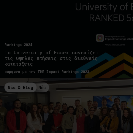
Rankings 2024
Το University of Essex συνεχίζει
τις υψηλές πτήσεις στις διεθνείς
κατατάξεις
σύμφωνα με την THE Impact Rankings 2023
Νέα & Blog
Νέα