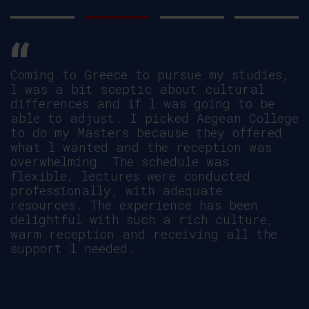
Coming to Greece to pursue my studies,
l was a bit sceptic about cultural
differences and if l was going to be
able to adjust. I picked Aegean College
to do my Masters because they offered
what l wanted and the reception was
overwhelming. The schedule was
flexible, lectures were conducted
professionally, with adequate
resources. The experience has been
delightful with such a rich culture,
warm reception and receiving all the
support l needed.