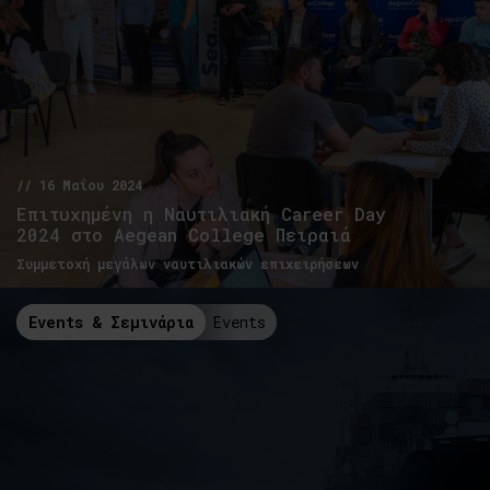
// 16 Μαΐου 2024
Επιτυχημένη η Ναυτιλιακή Career Day
2024 στο Aegean College Πειραιά
Συμμετοχή μεγάλων ναυτιλιακών επιχειρήσεων
Events & Σεμινάρια
Events