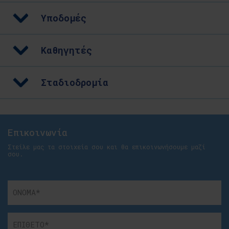
Υποδομές
Καθηγητές
Σταδιοδρομία
Επικοινωνία
Στείλε μας τα στοιχεία σου και θα επικοινωνήσουμε μαζί
σου.