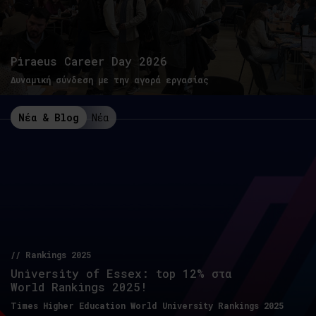
Piraeus Career Day 2026
Δυναμική σύνδεση με την αγορά εργασίας
Νέα & Blog
Νέα
// Rankings 2025
University of Essex: top 12% στα
World Rankings 2025!
Times Higher Education World University Rankings 2025