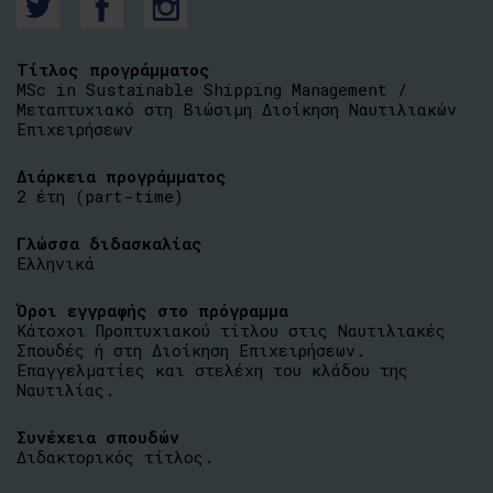
Τίτλος προγράμματος
MSc in Sustainable Shipping Management /
Μεταπτυχιακό στη Βιώσιμη Διοίκηση Ναυτιλιακών
Επιχειρήσεων
Διάρκεια προγράμματος
2 έτη (part-time)
Γλώσσα διδασκαλίας
Ελληνικά
Όροι εγγραφής στο πρόγραμμα
Κάτοχοι Προπτυχιακού τίτλου στις Ναυτιλιακές
Σπουδές ή στη Διοίκηση Επιχειρήσεων.
Επαγγελματίες και στελέχη του κλάδου της
Ναυτιλίας.
Συνέχεια σπουδών
Διδακτορικός τίτλος.