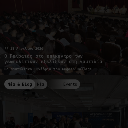
// 28 Απριλίου 2026
Ο Πειραιάς στο επίκεντρο των
γεωπολιτικών εξελίξεων στη ναυτιλία
8ο Ναυτιλιακό Συνέδριο του Aegean College
Νέα & Blog
Νέα
Events