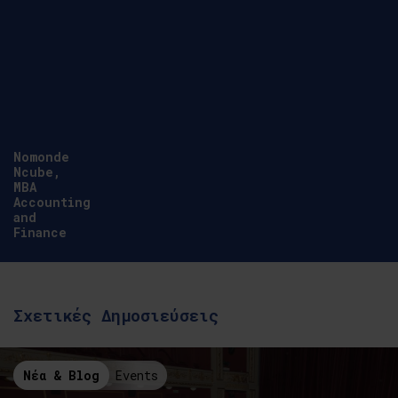
Nomonde
Ncube,
MBA
Accounting
and
Finance
Σχετικές Δημοσιεύσεις
Νέα & Blog
Events