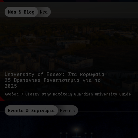
Νέα & Blog
Νέα
University of Essex: Στα κορυφαία
25 Βρετανικά Πανεπιστήμια για το
2025
Άνοδος 7 θέσεων στην κατάταξη Guardian University Guide
Events & Σεμινάρια
Events