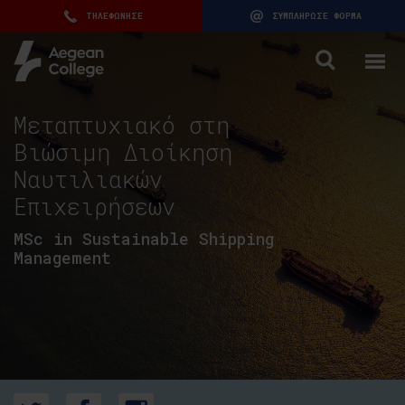
ΤΗΛΕΦΩΝΗΣΕ
ΣΥΜΠΛΗΡΩΣΕ ΦΟΡΜΑ
Μεταπτυχιακό στη
Βιώσιμη Διοίκηση
Ναυτιλιακών
Επιχειρήσεων
MSc in Sustainable Shipping
Management