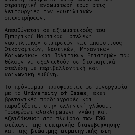
στρατηγική ενσωμάτωσή τους στις
λειτουργίες των ναυτιλιακών
επιχειρήσεων.
Απευθύνεται σε αξιωματικούς του
Εμπορικού Ναυτικού, στελέχη
ναυτιλιακών εταιρειών και αποφοίτους
Οικονομικών, Ναυτικών, Μηχανικών,
Κοινωνικών και Πολιτικών Επιστημών που
θέλουν να εξελιχθούν σε διοικητικά
στελέχη με περιβαλλοντική και
κοινωνική ευθύνη.
Το πρόγραμμα προσφέρεται σε συνεργασία
με το
University of Essex
, έχει
βρετανικές προδιαγραφές και
παραδίδεται στην ελληνική γλώσσα.
Προσφέρει ολοκληρωμένη γνώση και
εξειδίκευση στο πλαίσιο των
ESG
στόχων
, της
εταιρικής διακυβέρνησης
και της
βιώσιμης στρατηγικής στη