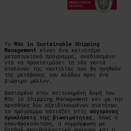
Το
MSc in Sustainable Shipping
Management
είναι ένα καινοτόμο
μεταπτυχιακό πρόγραμμα, σχεδιασμένο
για να προετοιμάσει τη νέα γενιά
στελεχών της ναυτιλίας που θα ηγηθούν
της μετάβασης του κλάδου προς ένα
βιώσιμο μέλλον.
Βασισμένο στην επιτυχημένη δομή του
MSc in Shipping Management και με την
προσθήκη δύο εξειδικευμένων ενοτήτων,
το πρόγραμμα εστιάζει στις
σύγχρονες
προκλήσεις της βιωσιμότητας
, όπως η
απανθρακοποίηση, η συμμόρφωση με
διεθνή περιβαλλοντικά πρότυπα και η