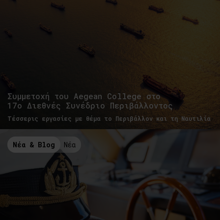
Συμμετοχή του Aegean College στο
17o Διεθνές Συνέδριο Περιβάλλοντος
Τέσσερις εργασίες με θέμα το Περιβάλλον και τη Ναυτιλία
Νέα & Blog
Νέα