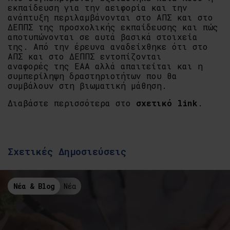
εκπαίδευση για την αειφορία και την
ανάπτυξη περιλαμβάνονται στο ΑΠΣ και στο
ΔΕΠΠΣ της προσχολικής εκπαίδευσης και πώς
αποτυπώνονται σε αυτά βασικά στοιχεία
της. Από την έρευνα αναδείχθηκε ότι στο
ΑΠΣ και στο ΔΕΠΠΣ εντοπίζονται
αναφορές της ΕΑΑ αλλά απαιτείται και η
συμπερίληψη δραστηριοτήτων που θα
συμβάλουν στη βιωματική μάθηση.
Διαβάστε περισσότερα στο
σχετικό link
.
Σχετικές Δημοσιεύσεις
Νέα & Blog
Νέα