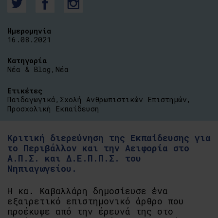
Ημερομηνία
16.08.2021
Κατηγορία
Νέα & Blog
,
Νέα
Ετικέτες
Παιδαγωγικά
,
Σχολή Ανθρωπιστικών Επιστημών
,
Προσχολική Εκπαίδευση
Κριτική διερεύνηση της Εκπαίδευσης για
το Περιβάλλον και την Αειφορία στο
Α.Π.Σ. και Δ.Ε.Π.Π.Σ. του
Νηπιαγωγείου.
Η κα. Καβαλλάρη δημοσίευσε ένα
εξαιρετικό επιστημονικό άρθρο που
προέκυψε από την έρευνά της στο