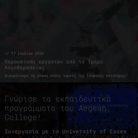
// 17 Ιουλίου 2026
Παρουσίαση εργασιών από το Τμήμα
Λογοθεραπείας
Διευρύνουμε τη γνώση στους τομείς της Ιατρικής επιστήμης!
Γνώρισε τα εκπαιδευτικά
προγράμματα του Aegean
College!
Συνεργασία με το University of Essex