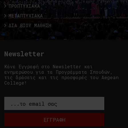
ΠΡΟΠΤΥΧΙΑΚΑ
ΜΕΤΑΠΤΥΧΙΑΚΑ
ΔΙΑ ΒΙΟΥ ΜΑΘΗΣΗ
Newsletter
Κάνε Εγγραφή στο Newsletter και
ενημερώσου για τα Προγράμματα Σπουδών,
τις δράσεις και τις προσφορές του Aegean
College!