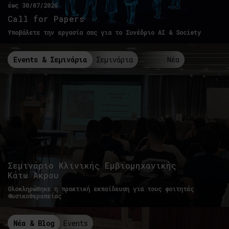
έως 30/07/2026
Call for Papers
Υποβάλετε την εργασία σας για το Συνέδριο AI & Society
Events & Σεμινάρια
Σεμινάρια
Νέα
Σεμινάριο Κλινικής Εμβιομηχανικής
Κάτω Άκρου
Ολοκληρώθηκε η πρακτική εκπαίδευση για τους φοιτητές
Φυσικοθεραπείας
Νέα & Blog
Events