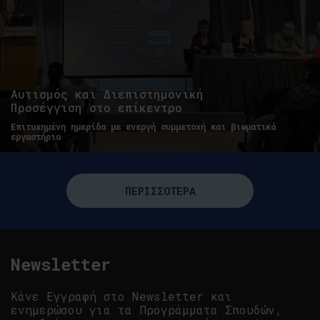
Αυτισμός και Διεπιστημονική
Προσέγγιση στο επίκεντρο
Επιτυχημένη ημερίδα με ενεργή συμμετοχή και βιωματικά
εργαστήρια
ΠΕΡΙΣΣΟΤΕΡΑ
Newsletter
Κάνε Εγγραφή στο Newsletter και
ενημερώσου για τα Προγράμματα Σπουδών,