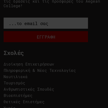
τις δράσεις και τις προσφορές του Aegean
College!
Σχολές
Διοίκηση Επιχειρήσεων
Πληροφορική & Νέες Τεχνολογίες
Ναυτιλιακά
Τουρισμός
Ανθρωπιστικές Σπουδές
Βιοεπιστήμες
Θετικές Επιστήμες
Υγεία