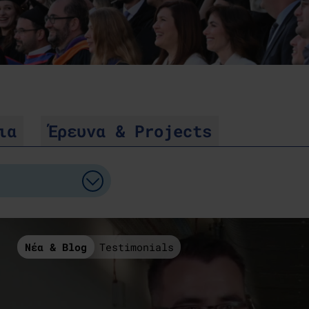
ια
Έρευνα
& Projects
Νέα & Blog
Testimonials