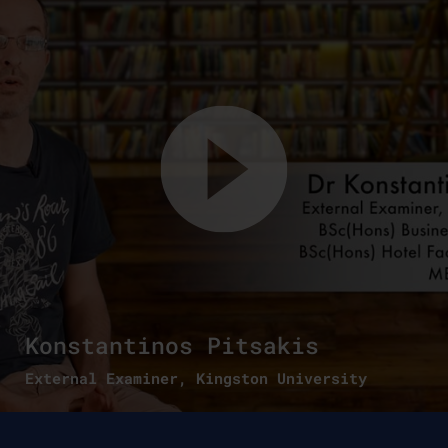
Konstantinos Pitsakis
External Examiner, Kingston University