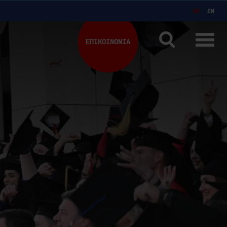
GR
EN
ΕΠΙΚΟΙΝΩΝΙΑ