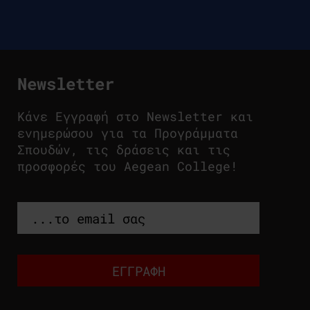
Newsletter
Κάνε Εγγραφή στο Newsletter και
ενημερώσου για τα Προγράμματα
Σπουδών, τις δράσεις και τις
προσφορές του Aegean College!