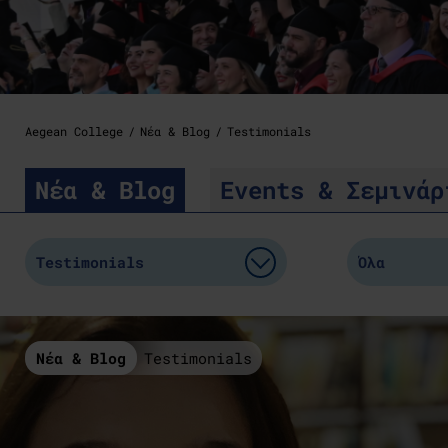
Aegean College
Νέα & Blog
Testimonials
Νέα
& Blog
Events
& Σεμινάρ
Νέα & Blog
Testimonials