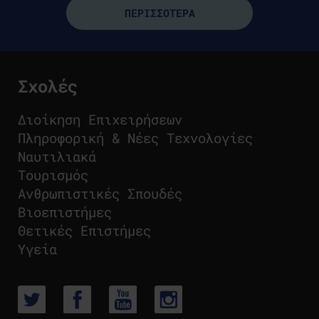
ΠΕΡΙΣΣΟΤΕΡΑ
Σχολές
Διοίκηση Επιχειρήσεων
Πληροφορική & Νέες Τεχνολογίες
Ναυτιλιακά
Τουρισμός
Ανθρωπιστικές Σπουδές
Βιοεπιστήμες
Θετικές Επιστήμες
Υγεία