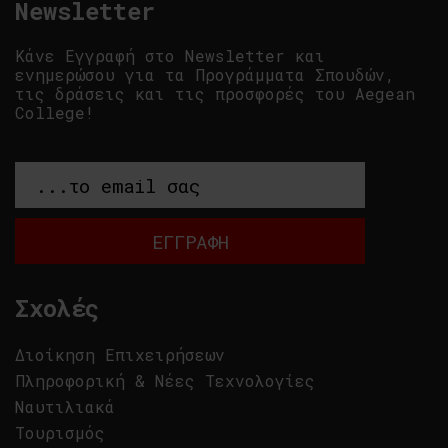
Newsletter
Κάνε Εγγραφή στο Newsletter και
ενημερώσου για τα Προγράμματα Σπουδών,
τις δράσεις και τις προσφορές του Aegean
College!
Σχολές
Διοίκηση Επιχειρήσεων
Πληροφορική & Νέες Τεχνολογίες
Ναυτιλιακά
Τουρισμός