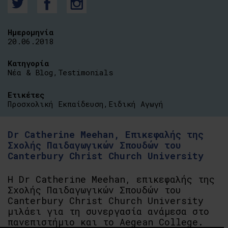
Ημερομηνία
20.06.2018
Κατηγορία
Νέα & Blog
,
Testimonials
Ετικέτες
Προσχολική Εκπαίδευση
,
Ειδική Αγωγή
Dr Catherine Meehan, Επικεφαλής της
Σχολής Παιδαγωγικών Σπουδών του
Canterbury Christ Church University
Η Dr Catherine Meehan, επικεφαλής της
Σχολής Παιδαγωγικών Σπουδών του
Canterbury Christ Church University
μιλάει για τη συνεργασία ανάμεσα στο
πανεπιστήμιο και το Aegean College.