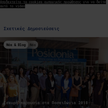
Αποδεχτείτε τα cookies εμπορικής προώθησης
για να δείτε
αυτό το video
Σχετικές Δημοσιεύσεις
Νέα & Blog
Νέα
Ισχυρή παρουσία στα Ποσειδώνια 2018