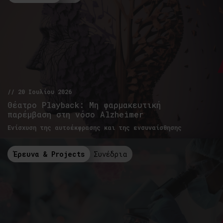
// 20 Ιουλίου 2026
Θέατρο Playback: Μη φαρμακευτική
παρέμβαση στη νόσο Alzheimer
Ενίσχυση της αυτοέκφρασης και της ενσυναίσθησης
Έρευνα & Projects
Συνέδρια