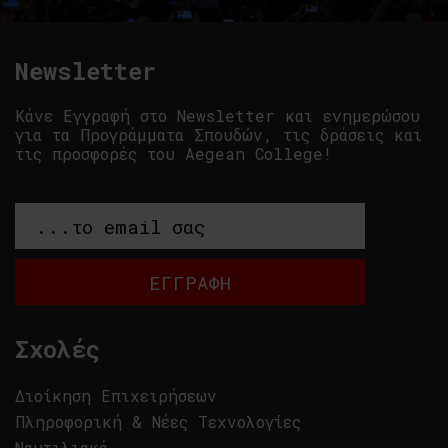
Newsletter
Κάνε Εγγραφή στο Newsletter και ενημερώσου
για τα Προγράμματα Σπουδών, τις δράσεις και
τις προσφορές του Aegean College!
Σχολές
Διοίκηση Επιχειρήσεων
Πληροφορική & Νέες Τεχνολογίες
Ναυτιλιακά