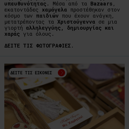
υπευθυνότητας
. Μέσα από τα
Bazaars
,
εκατοντάδες
χαμόγελα
προστέθηκαν στον
κόσμο των
παιδιών
που έχουν ανάγκη,
μετατρέποντας τα
Χριστούγεννα
σε μια
γιορτή
αλληλεγγύης, δημιουργίας και
χαράς
για όλους.
ΔΕΙΤΕ ΤΙΣ ΦΩΤΟΓΡΑΦΙΕΣ
.
ΔΕΙΤΕ ΤΙΣ ΕΙΚΟΝΕΣ