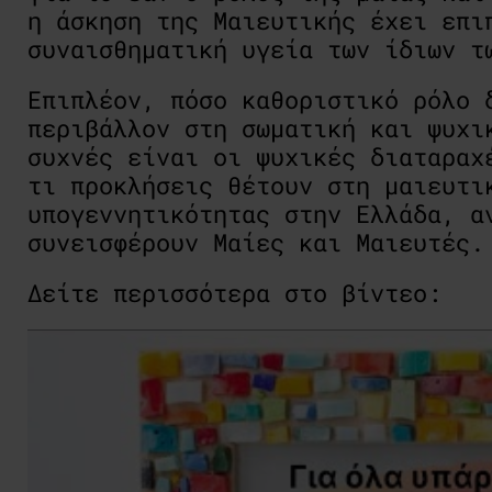
η άσκηση της Μαιευτικής έχει επι
συναισθηματική υγεία των ίδιων τ
Επιπλέον, πόσο καθοριστικό ρόλο 
περιβάλλον στη σωματική και ψυχι
συχνές είναι οι ψυχικές διαταραχ
τι προκλήσεις θέτουν στη μαιευτι
υπογεννητικότητας στην Ελλάδα, α
συνεισφέρουν Μαίες και Μαιευτές.
Δείτε περισσότερα στο βίντεο: