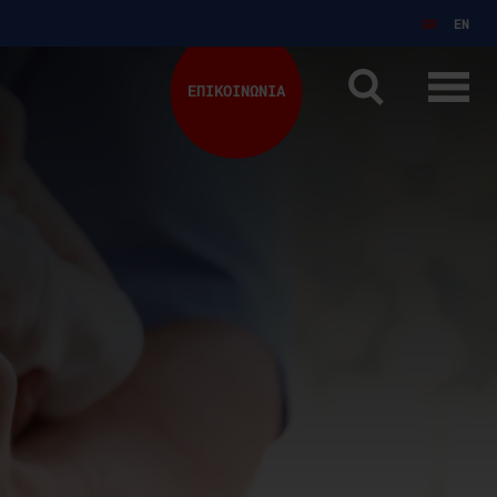
GR
EN
ΕΠΙΚΟΙΝΩΝΙΑ