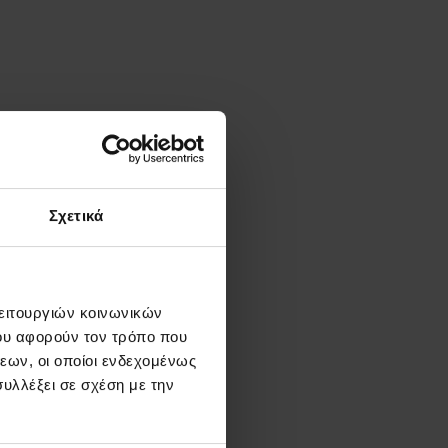
Σχετικά
λειτουργιών κοινωνικών
ου αφορούν τον τρόπο που
εων, οι οποίοι ενδεχομένως
υλλέξει σε σχέση με την