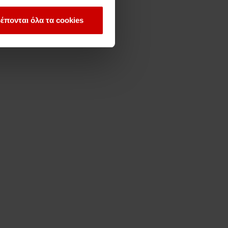
έπονται όλα τα cookies