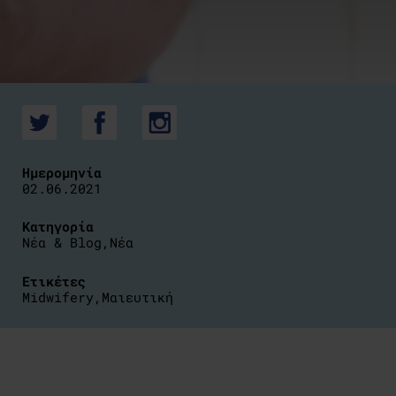
Ημερομηνία
02.06.2021
Κατηγορία
Νέα & Blog
,
Νέα
Ετικέτες
Midwifery
,
Μαιευτική