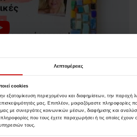
Λεπτομέρειες
οιεί cookies
την εξατομίκευση περιεχομένου και διαφημίσεων, την παροχή 
 επισκεψιμότητάς μας. Επιπλέον, μοιραζόμαστε πληροφορίες π
ό μας με συνεργάτες κοινωνικών μέσων, διαφήμισης και αναλύσ
 πληροφορίες που τους έχετε παραχωρήσει ή τις οποίες έχουν σ
υπηρεσιών τους.