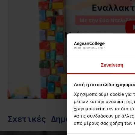
Συναίνεση
Αυτή η ιστοσελίδα χρησιμοπ
Χρησιμοποιούμε cookie για 
μέσων και την ανάλυση της
χρησιμοποιείτε τον ιστότοπ
Σχετικές Δημοσιεύσεις
να τις συνδυάσουν με άλλες
από μέρους σας χρήση των 