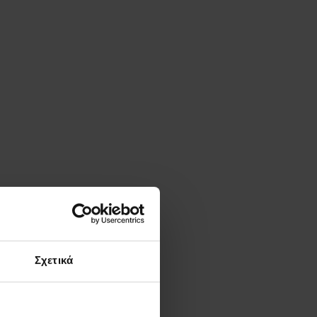
Σχετικά