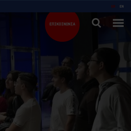
GR
EN
ΕΠΙΚΟΙΝΩΝΙΑ