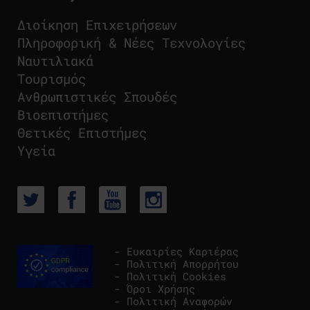
Διοίκηση Επιχειρήσεων
Πληροφορική & Νέες Τεχνολογίες
Ναυτιλιακά
Τουρισμός
Ανθρωπιστικές Σπουδές
Βιοεπιστήμες
Θετικές Επιστήμες
Υγεία
- Ευκαιρίες Καριέρας
- Πολιτική Απορρήτου
- Πολιτική Cookies
- Όροι Χρήσης
- Πολιτική Αναφορών