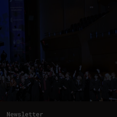
Newsletter