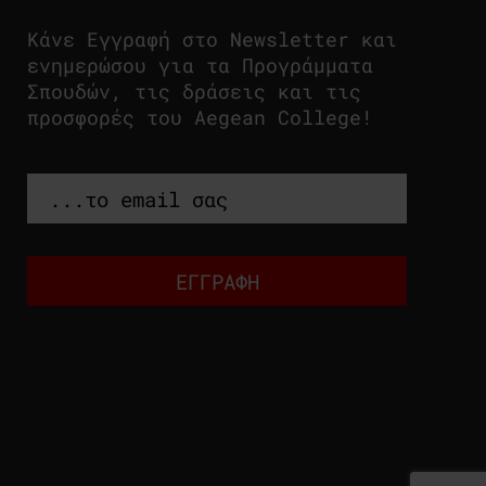
Κάνε Εγγραφή στο Newsletter και
ενημερώσου για τα Προγράμματα
Σπουδών, τις δράσεις και τις
προσφορές του Aegean College!