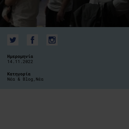
Ημερομηνία
14.11.2022
Κατηγορία
Νέα & Blog
,
Νέα