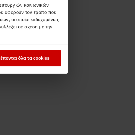
λειτουργιών κοινωνικών
ου αφορούν τον τρόπο που
εων, οι οποίοι ενδεχομένως
υλλέξει σε σχέση με την
έπονται όλα τα cookies