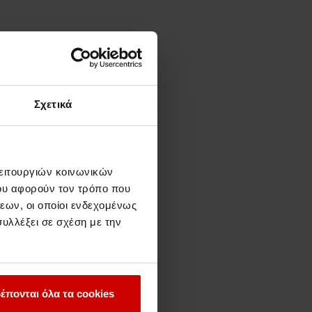
Σχετικά
λειτουργιών κοινωνικών
ου αφορούν τον τρόπο που
εων, οι οποίοι ενδεχομένως
υλλέξει σε σχέση με την
έπονται όλα τα cookies