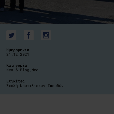
Ημερομηνία
21.12.2021
Κατηγορία
Νέα & Blog
,
Νέα
Ετικέτες
Σχολή Ναυτιλιακών Σπουδών