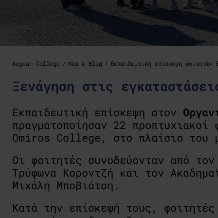
Aegean College
Νέα & Blog
Εκπαιδευτική επίσκεψη φοιτητών 
Ξενάγηση στις εγκαταστάσει
Εκπαιδευτική επίσκεψη στον
Οργαν
πραγματοποίησαν 22 προπτυχιακοί 
Omiros College, στο πλαίσιο του
Οι φοιτητές συνοδεύονταν από τον
Τρύφωνα Κοροντζή και τον Ακαδημα
Μιχάλη Μποβιάτση.
Κατά την επίσκεψή τους, φοιτητές