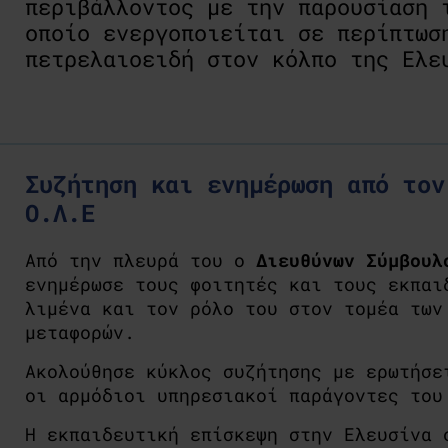
περιβάλλοντος με την παρουσίαση 
οποίο ενεργοποιείται σε περίπτωσ
πετρελαιοειδή στον κόλπο της Ελε
Συζήτηση και ενημέρωση από τον
Ο.Λ.Ε
Από την πλευρά του ο
Διευθύνων Σύμβουλ
ενημέρωσε τους φοιτητές και τους εκπα
λιμένα και τον ρόλο του στον τομέα των
μεταφορών.
Ακολούθησε κύκλος συζήτησης με ερωτήσε
οι αρμόδιοι υπηρεσιακοί παράγοντες του
Η εκπαιδευτική επίσκεψη στην Ελευσίνα 