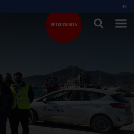
GR
EN
ΕΠΙΚΟΙΝΩΝΙΑ