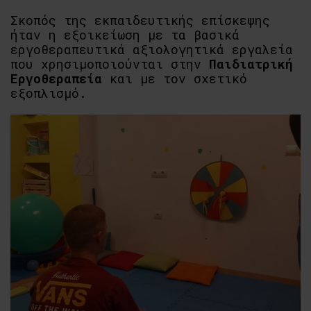
Σκοπός της εκπαιδευτικής επίσκεψης
ήταν η εξοικείωση με τα βασικά
εργοθεραπευτικά αξιολογητικά εργαλεία
που χρησιμοποιούνται στην
Παιδιατρική
Εργοθεραπεία
και με τον σχετικό
εξοπλισμό.