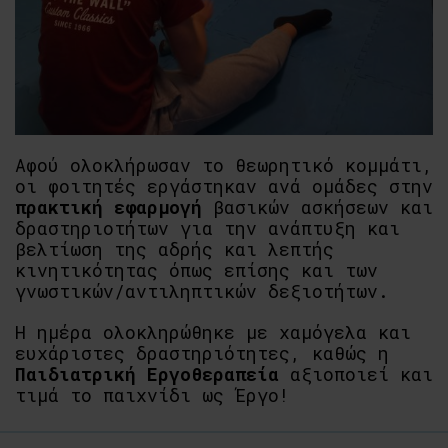
Αφού ολοκλήρωσαν το θεωρητικό κομμάτι,
οι φοιτητές εργάστηκαν ανά ομάδες στην
πρακτική εφαρμογή
βασικών ασκήσεων και
δραστηριοτήτων για την ανάπτυξη και
βελτίωση της αδρής και λεπτής
κινητικότητας όπως επίσης και των
γνωστικών/αντιληπτικών δεξιοτήτων.
Η ημέρα ολοκληρώθηκε με χαμόγελα και
ευχάριστες δραστηριότητες, καθώς η
Παιδιατρική Εργοθεραπεία
αξιοποιεί και
τιμά το παιχνίδι ως Έργο!