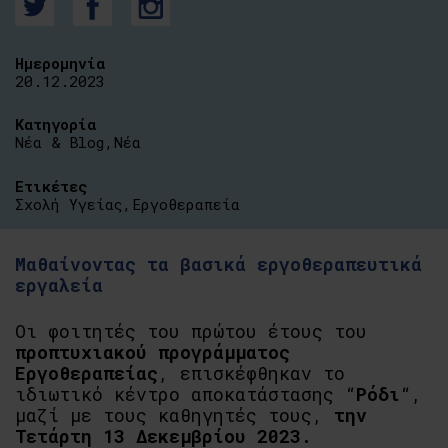
Ημερομηνία
20.12.2023
Κατηγορία
Νέα & Blog
,
Νέα
Ετικέτες
Σχολή Υγείας
,
Εργοθεραπεία
Μαθαίνοντας τα βασικά εργοθεραπευτικά
εργαλεία
Οι φοιτητές του πρώτου έτους του
προπτυχιακού προγράμματος
Εργοθεραπείας
, επισκέφθηκαν το
ιδιωτικό κέντρο αποκατάστασης “
Ρόδι
“,
μαζί με τους καθηγητές τους,
την
Τετάρτη 13 Δεκεμβρίου 2023.