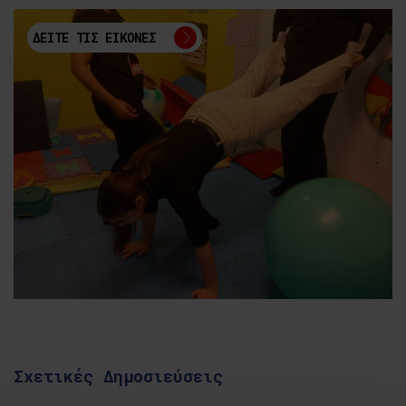
ΔΕΙΤΕ ΤΙΣ ΕΙΚΟΝΕΣ
Σχετικές Δημοσιεύσεις