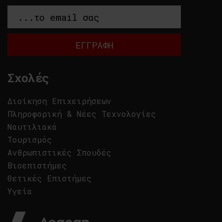
Σχολές
Διοίκηση Επιχειρήσεων
Πληροφορική & Νέες Τεχνολογίες
Ναυτιλιακά
Τουρισμός
Ανθρωπιστικές Σπουδές
Βιοεπιστήμες
Θετικές Επιστήμες
Υγεία