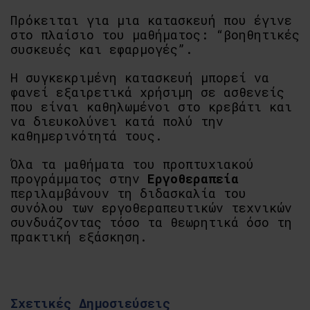
Πρόκειται για μια κατασκευή που έγινε
στο πλαίσιο του μαθήματος: “βοηθητικές
συσκευές και εφαρμογές”.
Η συγκεκριμένη κατασκευή μπορεί να
φανεί εξαιρετικά χρήσιμη σε ασθενείς
που είναι καθηλωμένοι στο κρεβάτι και
να διευκολύνει κατά πολύ την
καθημερινότητά τους.
Όλα τα μαθήματα του προπτυχιακού
προγράμματος στην
Εργοθεραπεία
περιλαμβάνουν τη διδασκαλία του
συνόλου των εργοθεραπευτικών τεχνικών
συνδυάζοντας τόσο τα θεωρητικά όσο τη
πρακτική εξάσκηση.
Σχετικές Δημοσιεύσεις