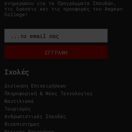
ενημερώσου για τα Προγράμματα Σπουδών,
τις δράσεις και τις προσφορές του Aegean
College!
Σχολές
Διοίκηση Επιχειρήσεων
Πληροφορική & Νέες Τεχνολογίες
Ναυτιλιακά
Τουρισμός
Ανθρωπιστικές Σπουδές
Βιοεπιστήμες
Θετικές Επιστήμες