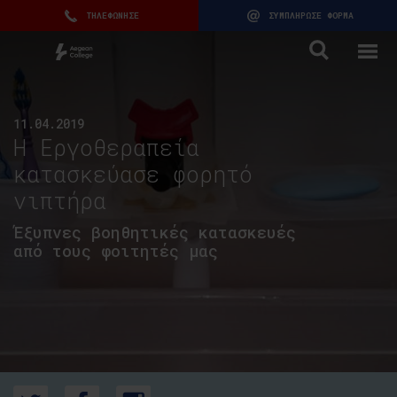
ΤΗΛΕΦΩΝΗΣΕ
ΣΥΜΠΛΗΡΩΣΕ ΦΟΡΜΑ
11.04.2019
Η Εργοθεραπεία
κατασκεύασε φορητό
νιπτήρα
Έξυπνες βοηθητικές κατασκευές
από τους φοιτητές μας