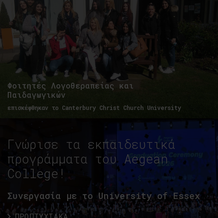
Φοιτητές Λογοθεραπείας και
Παιδαγωγικών
επισκέφθηκαν το Canterbury Christ Church University
Γνώρισε τα εκπαιδευτικά
προγράμματα του Aegean
College!
Συνεργασία με το University of Essex
ΠΡΟΠΤΥΧΙΑΚΑ