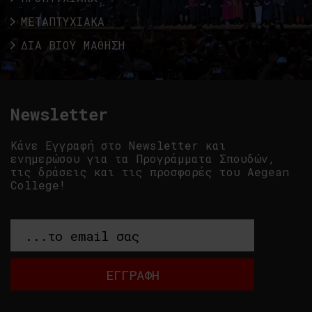
ΜΕΤΑΠΤΥΧΙΑΚΑ
ΔΙΑ ΒΙΟΥ ΜΑΘΗΣΗ
Newsletter
Κάνε Εγγραφή στο Newsletter και
ενημερώσου για τα Προγράμματα Σπουδών,
τις δράσεις και τις προσφορές του Aegean
College!