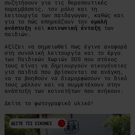
συζητήσουν για τις θεραπευτικές
παρεμβάσεις, τον ρόλο και τη
λειτουργία των παιδαγωγών, καθώς και
για το πώς επηρεάζουν την
ομαλή
ανάπτυξη
και
κοινωνική ένταξη
των
παιδιών.
Αξίζει να σημειωθεί πως έγινε αναφορά
στη συνολική λειτουργία και το έργο
των Παιδικών Χωριών SOS που στόχος
τους είναι να
δημιουργούν οικογένειες
για παιδιά που βρίσκονται σε ανάγκη,
να τα βοηθούν ν
α διαμορφώσουν
το δικό
τους μέλλον και να συμμετέχουν στην
ανάπτυξη των κοινοτήτων που ανήκουν.
Δείτε το φωτογραφικό υλικό!
ΔΕΙΤΕ ΤΙΣ ΕΙΚΟΝΕΣ