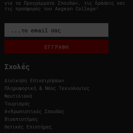
για τα Προγράμματα Σπουδών, τις δράσεις και
τις προσφορές του Aegean College!
Σχολές
Διοίκηση Επιχειρήσεων
Πληροφορική & Νέες Τεχνολογίες
Ναυτιλιακά
Τουρισμός
Ανθρωπιστικές Σπουδές
Βιοεπιστήμες
Θετικές Επιστήμες