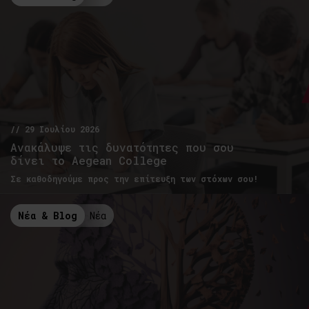
// 29 Ιουλίου 2026
Ανακάλυψε τις δυνατότητες που σου
δίνει το Aegean College
Σε καθοδηγούμε προς την επίτευξη των στόχων σου!
Νέα & Blog
Νέα