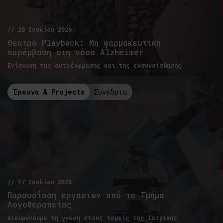
// 20 Ιουλίου 2026
Θέατρο Playback: Μη φαρμακευτική
παρέμβαση στη νόσο Alzheimer
Ενίσχυση της αυτοέκφρασης και της ενσυναίσθησης
Έρευνα & Projects
Συνέδρια
// 17 Ιουλίου 2026
Παρουσίαση εργασιών από το Τμήμα
Λογοθεραπείας
Διευρύνουμε τη γνώση στους τομείς της Ιατρικής