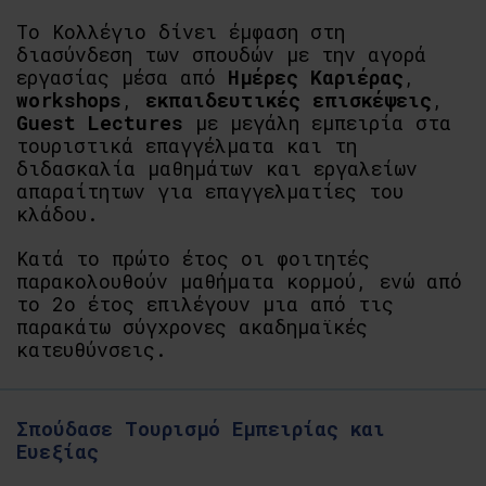
Το Κολλέγιο δίνει έμφαση στη
διασύνδεση των σπουδών με την αγορά
εργασίας μέσα από
Ημέρες Καριέρας
,
workshops
,
εκπαιδευτικές επισκέψεις
,
Guest Lectures
με μεγάλη εμπειρία στα
τουριστικά επαγγέλματα και τη
διδασκαλία μαθημάτων και εργαλείων
απαραίτητων για επαγγελματίες του
κλάδου.
Κατά το πρώτο έτος οι φοιτητές
παρακολουθούν μαθήματα κορμού, ενώ από
το 2ο έτος επιλέγουν μια από τις
παρακάτω σύγχρονες ακαδημαϊκές
κατευθύνσεις.
Σπούδασε Τουρισμό Εμπειρίας και
Ευεξίας