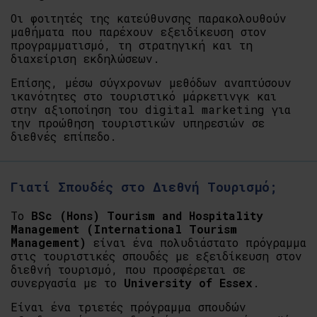
Οι φοιτητές της κατεύθυνσης παρακολουθούν
μαθήματα που παρέχουν εξειδίκευση στον
προγραμματισμό, τη στρατηγική και τη
διαχείριση εκδηλώσεων.
Επίσης, μέσω σύγχρονων μεθόδων αναπτύσουν
ικανότητες στο τουριστικό μάρκετινγκ και
στην αξιοποίηση του digital marketing για
την προώθηση τουριστικών υπηρεσιών σε
διεθνές επίπεδο.
Γιατί Σπουδές στο Διεθνή Τουρισμό;
Το
BSc (Hons) Tourism and Hospitality
Management (International Tourism
Management)
είναι ένα πολυδιάστατο πρόγραμμα
στις τουριστικές σπουδές με εξειδίκευση στον
διεθνή τουρισμό, που προσφέρεται σε
συνεργασία με το
University of Essex
.
Είναι ένα τριετές πρόγραμμα σπουδών