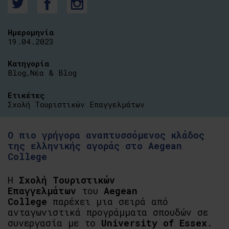
Ημερομηνία
19.04.2023
Κατηγορία
Blog
,
Νέα & Blog
Ετικέτες
Σχολή Τουριστικών Επαγγελμάτων
Ο πιο γρήγορα αναπτυσσόμενος κλάδος
της ελληνικής αγοράς στο Aegean
College
Η
Σχολή Τουριστικών
Επαγγελμάτων
του
Aegean
College
παρέχει μια σειρά από
ανταγωνιστικά προγράμματα σπουδών σε
συνεργασία με το
University of Essex
.