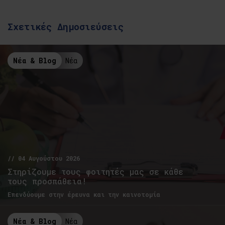
Σχετικές Δημοσιεύσεις
Νέα & Blog
Νέα
// 04 Αυγούστου 2026
Στηρίζουμε τους φοιτητές μας σε κάθε
τους προσπάθεια!
Επενδύουμε στην έρευνα και την καινοτομία
Νέα & Blog
Νέα