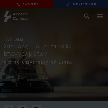
ΤΗΛΕΦΩΝΗΣΕ
ΣΥΜΠΛΗΡΩΣΕ ΦΟΡΜΑ
19.04.2023
Σπουδές Τουριστικών
Επαγγελμάτων
Από το University of Essex