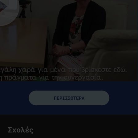
ΠΕΡΙΣΣΟΤΕΡΑ
Σχολές