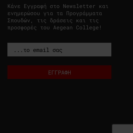
Κάνε Εγγραφή στο Newsletter και
ενημερώσου για τα Προγράμματα
Σπουδών, τις δράσεις και τις
προσφορές του Aegean College!