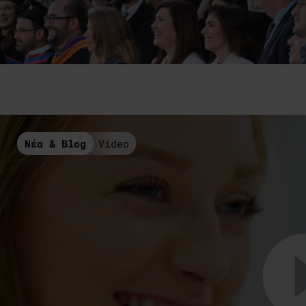
Νέα & Blog
Video