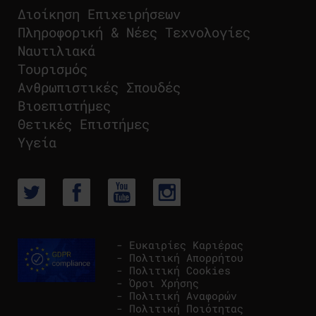
Διοίκηση Επιχειρήσεων
Πληροφορική & Νέες Τεχνολογίες
Ναυτιλιακά
Τουρισμός
Ανθρωπιστικές Σπουδές
Βιοεπιστήμες
Θετικές Επιστήμες
Υγεία
- Ευκαιρίες Καριέρας
- Πολιτική Απορρήτου
- Πολιτική Cookies
- Όροι Χρήσης
- Πολιτική Αναφορών
- Πολιτική Ποιότητας