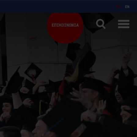
GR
EN
ΕΠΙΚΟΙΝΩΝΙΑ