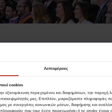
Λεπτομέρειες
οιεί cookies
την εξατομίκευση περιεχομένου και διαφημίσεων, την παροχή 
 επισκεψιμότητάς μας. Επιπλέον, μοιραζόμαστε πληροφορίες π
ό μας με συνεργάτες κοινωνικών μέσων, διαφήμισης και αναλύσ
 πληροφορίες που τους έχετε παραχωρήσει ή τις οποίες έχουν σ