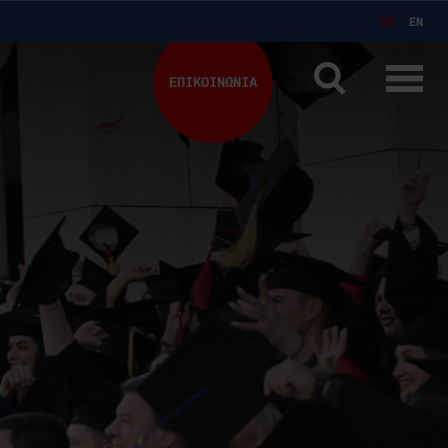
GR
EN
ΕΠΙΚΟΙΝΩΝΙΑ