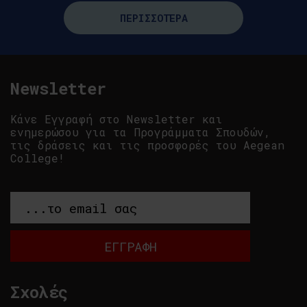
ΠΕΡΙΣΣΟΤΕΡΑ
Newsletter
Κάνε Εγγραφή στο Newsletter και
ενημερώσου για τα Προγράμματα Σπουδών,
τις δράσεις και τις προσφορές του Aegean
College!
Σχολές