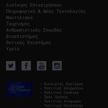
Διοίκηση Επιχειρήσεων
Πληροφορική & Νέες Τεχνολογίες
Ναυτιλιακά
Τουρισμός
Ανθρωπιστικές Σπουδές
Βιοεπιστήμες
Θετικές Επιστήμες
Υγεία
- Ευκαιρίες Καριέρας
- Πολιτική Απορρήτου
- Πολιτική Cookies
- Όροι Χρήσης
- Πολιτική Αναφορών
- Πολιτική Ποιότητας