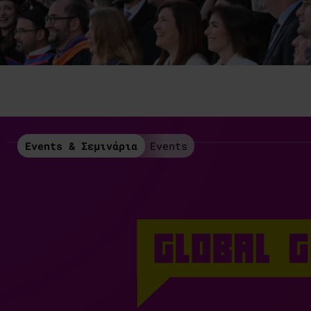
Events & Σεμινάρια
Events