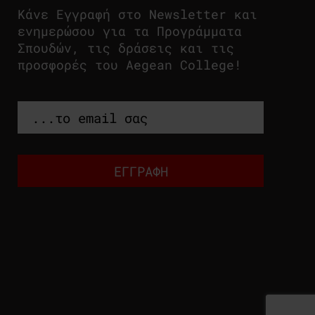
Κάνε Εγγραφή στο Newsletter και
ενημερώσου για τα Προγράμματα
Σπουδών, τις δράσεις και τις
προσφορές του Aegean College!