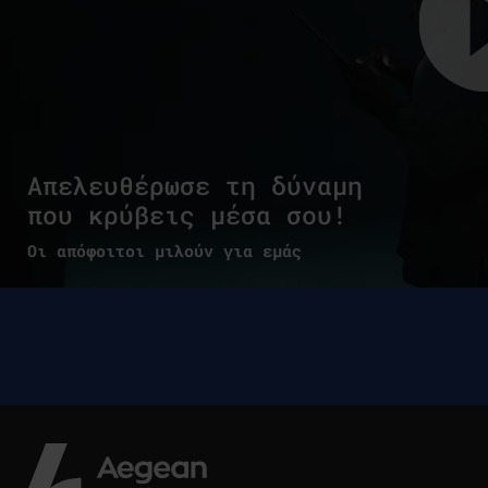
Απελευθέρωσε τη δύναμη
που κρύβεις μέσα σου!
Οι απόφοιτοι μιλούν για εμάς