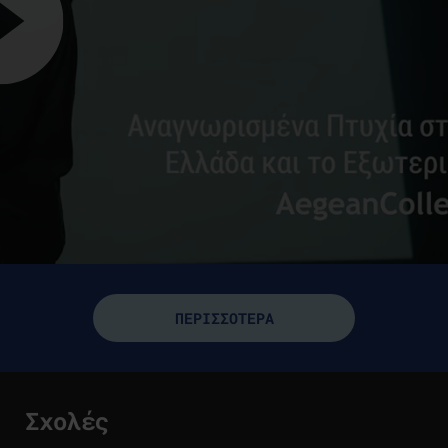
ΠΕΡΙΣΣΟΤΕΡΑ
Σχολές