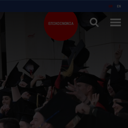
GR
EN
ΕΠΙΚΟΙΝΩΝΙΑ