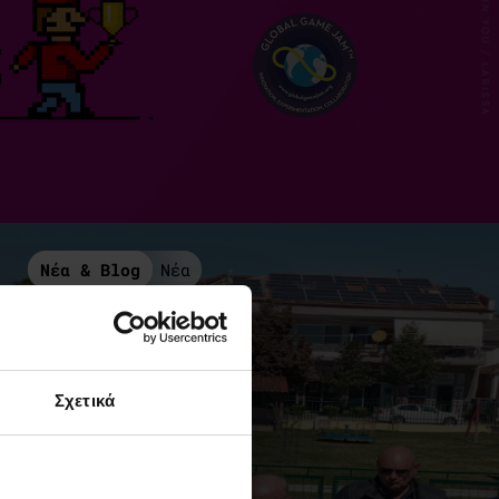
Νέα & Blog
Νέα
Σχετικά