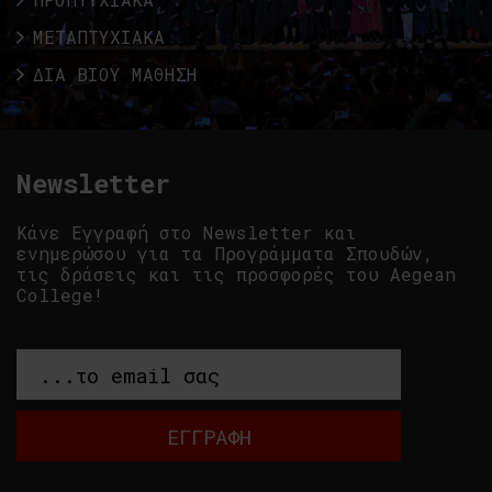
ΜΕΤΑΠΤΥΧΙΑΚΑ
ΔΙΑ ΒΙΟΥ ΜΑΘΗΣΗ
Newsletter
Κάνε Εγγραφή στο Newsletter και
ενημερώσου για τα Προγράμματα Σπουδών,
τις δράσεις και τις προσφορές του Aegean
College!