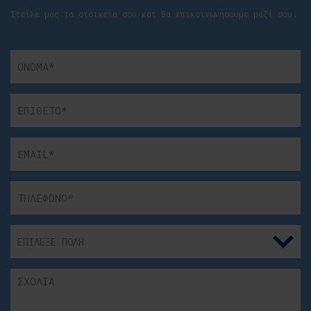
Στείλε μας τα στοιχεία σου και θα επικοινωνήσουμε μαζί σου.