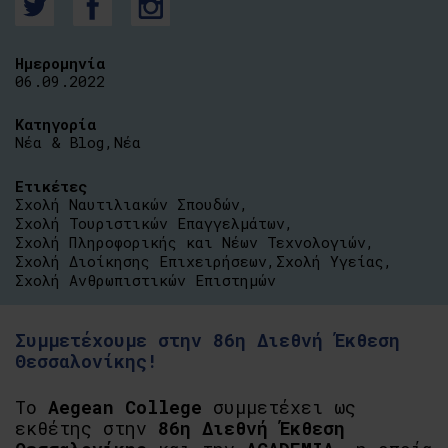
Ημερομηνία
06.09.2022
Κατηγορία
Νέα & Blog
,
Νέα
Ετικέτες
Σχολή Ναυτιλιακών Σπουδών
,
Σχολή Τουριστικών Επαγγελμάτων
,
Σχολή Πληροφορικής και Νέων Τεχνολογιών
,
Σχολή Διοίκησης Επιχειρήσεων
,
Σχολή Υγείας
,
Σχολή Ανθρωπιστικών Επιστημών
Συμμετέχουμε στην 86η Διεθνή Έκθεση
Θεσσαλονίκης!
Το
Aegean College
συμμετέχει ως
εκθέτης στην
86η Διεθνή Έκθεση