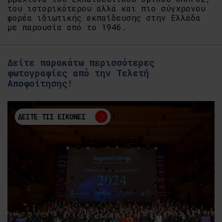
του ιστορικότερου αλλά και πιο σύγχρονου
φορέα ιδιωτικής εκπαίδευσης στην Ελλάδα
με παρουσία από το 1946.
Δείτε παρακάτω περισσότερες
φωτογραφίες από την Τελετή
Αποφοίτησης!
ΔΕΙΤΕ ΤΙΣ ΕΙΚΟΝΕΣ