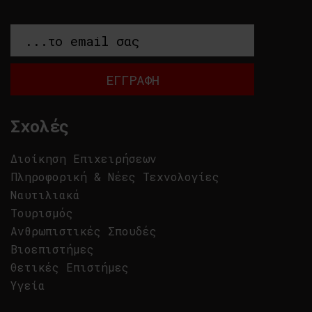
Σχολές
Διοίκηση Επιχειρήσεων
Πληροφορική & Νέες Τεχνολογίες
Ναυτιλιακά
Τουρισμός
Ανθρωπιστικές Σπουδές
Βιοεπιστήμες
Θετικές Επιστήμες
Υγεία