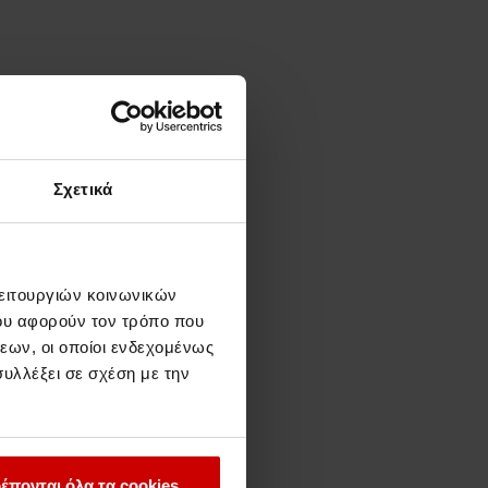
Σχετικά
λειτουργιών κοινωνικών
ου αφορούν τον τρόπο που
εων, οι οποίοι ενδεχομένως
υλλέξει σε σχέση με την
έπονται όλα τα cookies