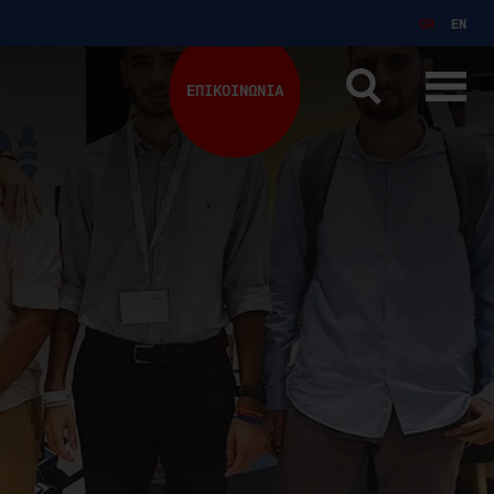
GR
EN
ΕΠΙΚΟΙΝΩΝΙΑ