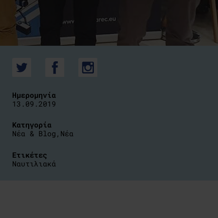
Ημερομηνία
13.09.2019
Κατηγορία
Νέα & Blog
,
Νέα
Ετικέτες
Ναυτιλιακά