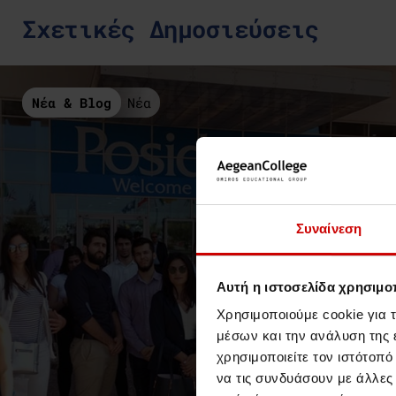
Σχετικές Δημοσιεύσεις
Νέα & Blog
Νέα
Συναίνεση
Αυτή η ιστοσελίδα χρησιμοπ
Χρησιμοποιούμε cookie για 
μέσων και την ανάλυση της
χρησιμοποιείτε τον ιστότοπ
να τις συνδυάσουν με άλλες