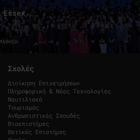
 Essex
ΜΑΘΗΣΗ
Σχολές
Διοίκηση Επιχειρήσεων
Πληροφορική & Νέες Τεχνολογίες
Ναυτιλιακά
Τουρισμός
Ανθρωπιστικές Σπουδές
Βιοεπιστήμες
Θετικές Επιστήμες
Υγεία