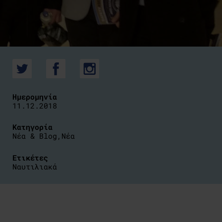
Ημερομηνία
11.12.2018
Κατηγορία
Νέα & Blog
,
Νέα
Ετικέτες
Ναυτιλιακά