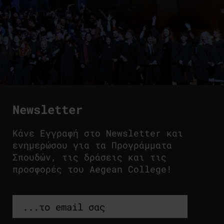
Newsletter
Κάνε Εγγραφή στο Newsletter και
ενημερώσου για τα Προγράμματα
Σπουδών, τις δράσεις και τις
προσφορές του Aegean College!