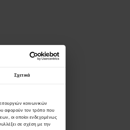
Σχετικά
λειτουργιών κοινωνικών
ου αφορούν τον τρόπο που
εων, οι οποίοι ενδεχομένως
υλλέξει σε σχέση με την