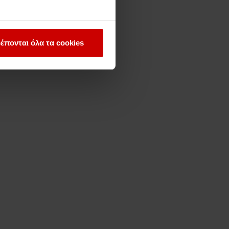
έπονται όλα τα cookies