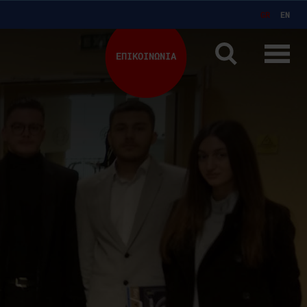
GR
EN
ΕΠΙΚΟΙΝΩΝΙΑ