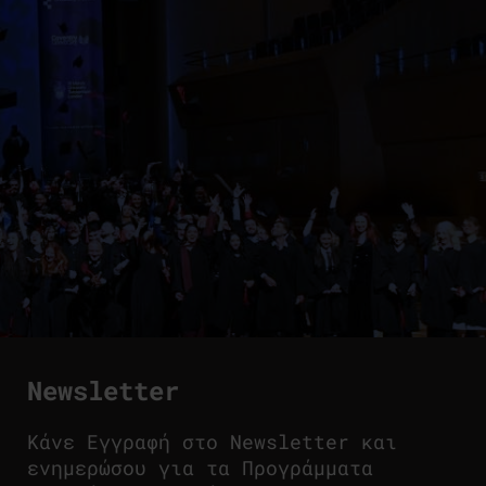
Newsletter
Κάνε Εγγραφή στο Newsletter και
ενημερώσου για τα Προγράμματα