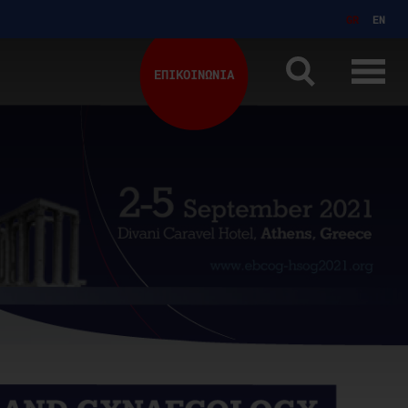
GR
EN
ΕΠΙΚΟΙΝΩΝΙΑ