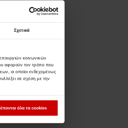
Σχετικά
λειτουργιών κοινωνικών
ου αφορούν τον τρόπο που
εων, οι οποίοι ενδεχομένως
υλλέξει σε σχέση με την
έπονται όλα τα cookies