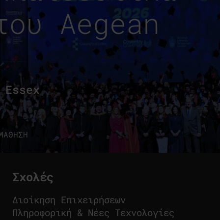
του Aegean
 Essex
ΜΑΘΗΣΗ
Σχολές
Διοίκηση Επιχειρήσεων
Πληροφορική & Νέες Τεχνολογίες