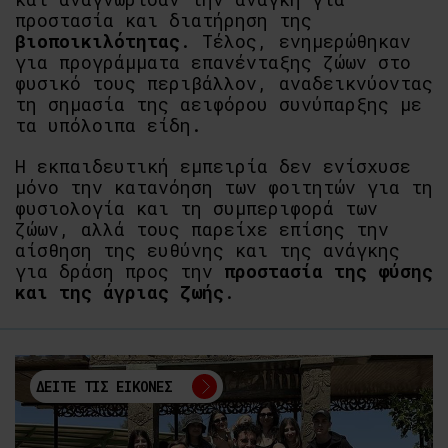
προστασία και διατήρηση της
βιοποικιλότητας
. Τέλος, ενημερώθηκαν
για προγράμματα επανένταξης ζώων στο
φυσικό τους περιβάλλον, αναδεικνύοντας
τη σημασία της αειφόρου συνύπαρξης με
τα υπόλοιπα είδη.
Η εκπαιδευτική εμπειρία δεν ενίσχυσε
μόνο την κατανόηση των φοιτητών για τη
φυσιολογία και τη συμπεριφορά των
ζώων, αλλά τους παρείχε επίσης την
αίσθηση της ευθύνης και της ανάγκης
για δράση προς την
προστασία της φύσης
και της άγριας ζωής
.
ΔΕΙΤΕ ΤΙΣ ΕΙΚΟΝΕΣ