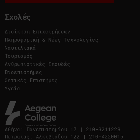
Σχολές
Διοίκηση Επιχειρήσεων
Πληροφορική & Νέες Τεχνολογίες
Ναυτιλιακά
Τουρισμός
Ανθρωπιστικές Σπουδές
Βιοεπιστήμες
Θετικές Επιστήμες
Υγεία
Αθήνα
:
Πανεπιστημίου 17
|
210-3211228
Πειραιάς
:
Αλκιβιάδου 122
|
210-4220015