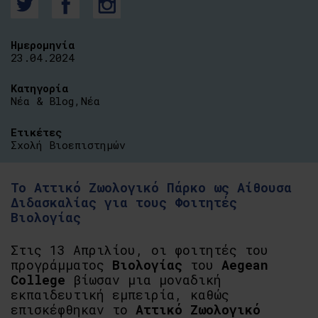
Ημερομηνία
23.04.2024
Κατηγορία
Νέα & Blog
,
Νέα
Ετικέτες
Σχολή Βιοεπιστημών
Το Αττικό Ζωολογικό Πάρκο ως Αίθουσα
Διδασκαλίας για τους Φοιτητές
Βιολογίας
Στις 13 Απριλίου, οι φοιτητές του
προγράμματος
Βιολογίας
του
Aegean
College
βίωσαν μια μοναδική
εκπαιδευτική εμπειρία, καθώς
επισκέφθηκαν το
Αττικό Ζωολογικό