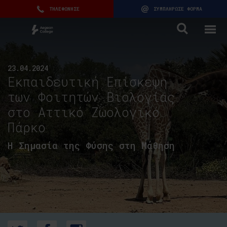
ΤΗΛΕΦΩΝΗΣΕ
ΣΥΜΠΛΗΡΩΣΕ ΦΟΡΜΑ
23.04.2024
Εκπαιδευτική Επίσκεψη
των Φοιτητών Βιολογίας
στο Αττικό Ζωολογικό
Πάρκο
Η Σημασία της Φύσης στη Μάθηση