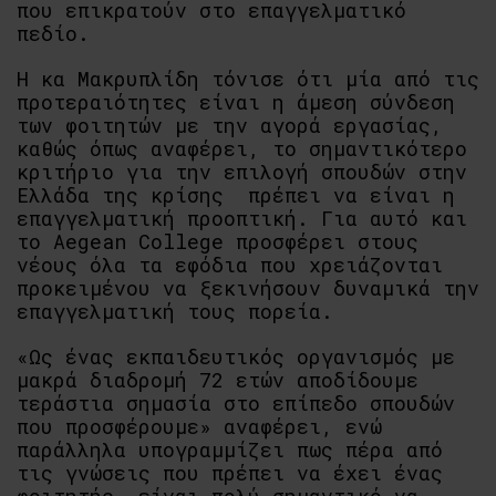
που επικρατούν στο επαγγελματικό
πεδίο.
Η κα Μακρυπλίδη τόνισε ότι μία από τις
προτεραιότητες είναι η άμεση σύνδεση
των φοιτητών με την αγορά εργασίας,
καθώς όπως αναφέρει, το σημαντικότερο
κριτήριο για την επιλογή σπουδών στην
Ελλάδα της κρίσης πρέπει να είναι η
επαγγελματική προοπτική. Για αυτό και
το Aegean College προσφέρει στους
νέους όλα τα εφόδια που χρειάζονται
προκειμένου να ξεκινήσουν δυναμικά την
επαγγελματική τους πορεία.
«Ως ένας εκπαιδευτικός οργανισμός με
μακρά διαδρομή 72 ετών αποδίδουμε
τεράστια σημασία στο επίπεδο σπουδών
που προσφέρουμε» αναφέρει, ενώ
παράλληλα υπογραμμίζει πως πέρα από
τις γνώσεις που πρέπει να έχει ένας