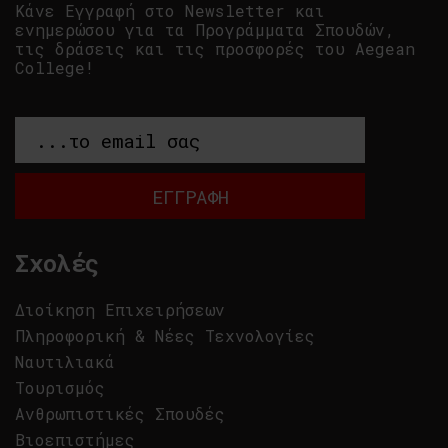
Κάνε Εγγραφή στο Newsletter και
ενημερώσου για τα Προγράμματα Σπουδών,
τις δράσεις και τις προσφορές του Aegean
College!
Σχολές
Διοίκηση Επιχειρήσεων
Πληροφορική & Νέες Τεχνολογίες
Ναυτιλιακά
Τουρισμός
Ανθρωπιστικές Σπουδές
Βιοεπιστήμες