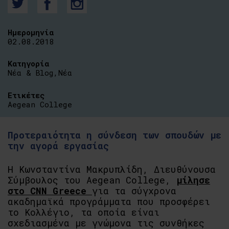
Ημερομηνία
02.08.2018
Κατηγορία
Νέα & Blog
,
Νέα
Ετικέτες
Aegean College
Προτεραιότητα η σύνδεση των σπουδών με
την αγορά εργασίας
Η Κωνσταντίνα Μακρυπλίδη, Διευθύνουσα
Σύμβουλος του Aegean College,
μίλησε
στο CNN Greece
για τα σύγχρονα
ακαδημαϊκά προγράμματα που προσφέρει
το Κολλέγιο, τα οποία είναι
σχεδιασμένα με γνώμονα τις συνθήκες