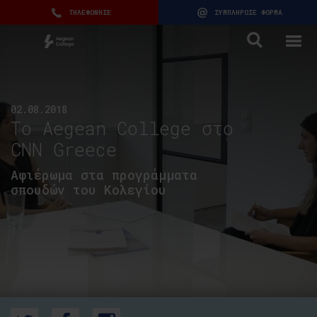
ΤΗΛΕΦΩΝΗΣΕ
ΣΥΜΠΛΗΡΩΣΕ ΦΟΡΜΑ
02.08.2018
To Aegean College στο
CNN Greece
Αφιέρωμα στα προγράμματα
σπουδών του Κολεγίου