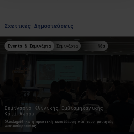
Σχετικές Δημοσιεύσεις
Events & Σεμινάρια
Σεμινάρια
Νέα
Σεμινάριο Κλινικής Εμβιομηχανικής
Κάτω Άκρου
Ολοκληρώθηκε η πρακτική εκπαίδευση για τους φοιτητές
Φυσικοθεραπείας