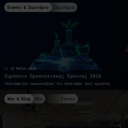
Events & Σεμινάρια
Σεμινάρια
// 22 Μαΐου 2026
Συμπόσιο Προπτυχιακής Έρευνας 2026
Τελειόφοιτοι παρουσιάζουν τις πτυχιακές τους εργασίες
Νέα & Blog
Νέα
Events