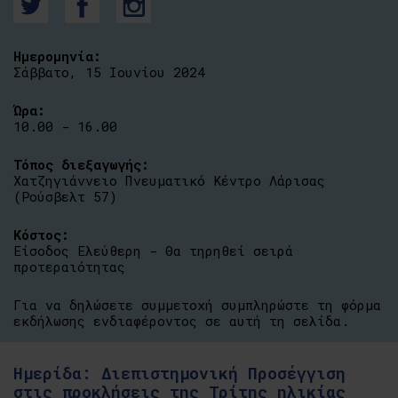
Ημερομηνία:
Σάββατο, 15 Ιουνίου 2024
Ώρα:
10.00 - 16.00
Τόπος διεξαγωγής:
Χατζηγιάννειο Πνευματικό Κέντρο Λάρισας
(Ρούσβελτ 57)
Κόστος:
Είσοδος Ελεύθερη - Θα τηρηθεί σειρά
προτεραιότητας
Για να δηλώσετε συμμετοχή συμπληρώστε τη φόρμα
εκδήλωσης ενδιαφέροντος σε αυτή τη σελίδα.
Ημερίδα: Διεπιστημονική Προσέγγιση
στις προκλήσεις της Τρίτης ηλικίας