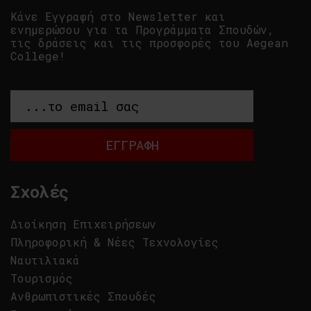
Κάνε Εγγραφή στο Newsletter και
ενημερώσου για τα Προγράμματα Σπουδών,
τις δράσεις και τις προσφορές του Aegean
College!
Σχολές
Διοίκηση Επιχειρήσεων
Πληροφορική & Νέες Τεχνολογίες
Ναυτιλιακά
Τουρισμός
Ανθρωπιστικές Σπουδές