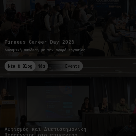
Piraeus Career Day 2026
Δυναμική σύνδεση με την αγορά εργασίας
Νέα & Blog
Νέα
Events
Αυτισμός και Διεπιστημονική
Προσέγγιση στο επίκεντρο