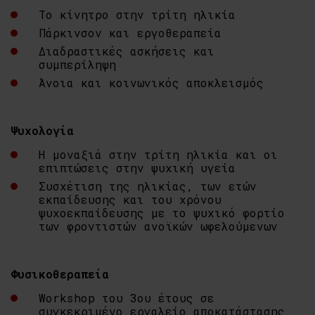
Το κίνητρο στην τρίτη ηλικία
Πάρκινσον και εργοθεραπεία
Διαδραστικές ασκήσεις και
συμπερίληψη
Άνοια και κοινωνικός αποκλεισμός
Ψυχολογία
Η μοναξιά στην τρίτη ηλικία και οι
επιπτώσεις στην ψυχική υγεία
Συσχέτιση της ηλικίας, των ετών
εκπαίδευσης και του χρόνου
ψυχοεκπαίδευσης με το ψυχικό φορτίο
των φροντιστών ανοϊκών ωφελούμενων
Φυσικοθεραπεία
Workshop του 3ου έτους σε
συγκεκριμένο εργαλείο αποκατάστασης