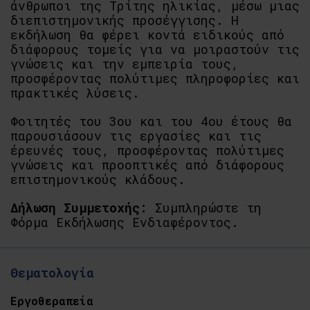
άνθρωποι της Τρίτης ηλικίας, μέσω μιας
διεπιστημονικής προσέγγισης. Η
εκδήλωση θα φέρει κοντά ειδικούς από
διάφορους τομείς για να μοιραστούν τις
γνώσεις και την εμπειρία τους,
προσφέροντας πολύτιμες πληροφορίες και
πρακτικές λύσεις.
Φοιτητές του 3ου και του 4ου έτους θα
παρουσιάσουν τις εργασίες και τις
έρευνές τους, προσφέροντας πολύτιμες
γνώσεις και προοπτικές από διάφορους
επιστημονικούς κλάδους.
Δήλωση Συμμετοχής:
Συμπληρώστε τη
Φόρμα Εκδήλωσης Ενδιαφέροντος.
Θεματολογία
Εργοθεραπεία