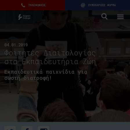
ΤΗΛΕΦΩΝΗΣΕ
ΣΥΜΠΛΗΡΩΣΕ ΦΟΡΜΑ
04.01.2019
Φοιτητές Διαιτολογίας
στα Εκπαιδευτήρια Ζώη
Εκπαιδευτικά παιχνίδια για
σωστή διατροφή!