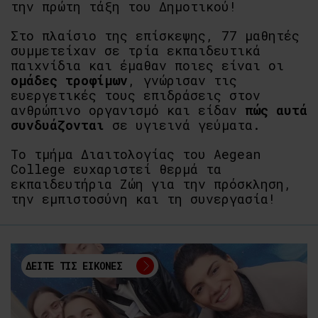
την πρώτη τάξη του Δημοτικού!
Στο πλαίσιο της επίσκεψης, 77 μαθητές
συμμετείχαν σε τρία εκπαιδευτικά
παιχνίδια και έμαθαν ποιες είναι οι
ομάδες τροφίμων
, γνώρισαν τις
ευεργετικές τους επιδράσεις στον
ανθρώπινο οργανισμό και είδαν
πώς αυτά
συνδυάζονται
σε υγιεινά γεύματα.
Το τμήμα Διαιτολογίας του Aegean
College ευχαριστεί θερμά τα
εκπαιδευτήρια Ζώη για την πρόσκληση,
την εμπιστοσύνη και τη συνεργασία!
ΔΕΙΤΕ ΤΙΣ ΕΙΚΟΝΕΣ