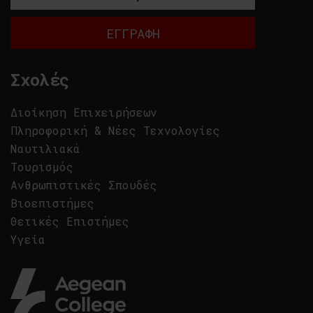
Σχολές
Διοίκηση Επιχειρήσεων
Πληροφορική & Νέες Τεχνολογίες
Ναυτιλιακά
Τουρισμός
Ανθρωπιστικές Σπουδές
Βιοεπιστήμες
Θετικές Επιστήμες
Υγεία