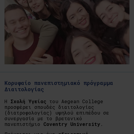
Κορυφαίο πανεπιστημιακό πρόγραμμα
Διαιτολογίας
Η
Σχολή Υγείας
του Aegean College
προσφέρει σπουδές διαιτολογίας
(διατροφολογίας) υψηλού επιπέδου σε
συνεργασία με το βρετανικό
πανεπιστήμιο
Coventry University
.