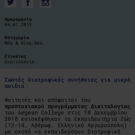
Ημερομηνία
04.01.2019
Κατηγορία
Νέα & Blog
,
Νέα
Ετικέτες
Διαιτολογία
Σωστές διατροφικές συνήθειες για μικρά
παιδιά
Φοιτητές και απόφοιτοι του
προπτυχιακού προγράμματος Διαιτολογίας
του Aegean College στις 18 Δεκεμβρίου
2018 επισκέφθηκαν τα Εκπαιδευτήρια Ζώη
(12-14, Αβέρωφ, Ελληνικό Αργυρούπολη)
με σκοπό να εκπαιδεύσουν διατροφικά