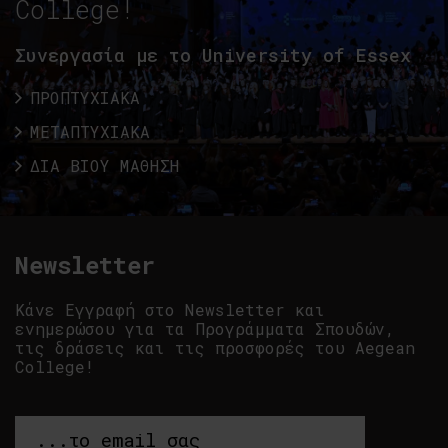
College!
Συνεργασία με το University of Essex
ΠΡΟΠΤΥΧΙΑΚΑ
ΜΕΤΑΠΤΥΧΙΑΚΑ
ΔΙΑ ΒΙΟΥ ΜΑΘΗΣΗ
Newsletter
Κάνε Εγγραφή στο Newsletter και
ενημερώσου για τα Προγράμματα Σπουδών,
τις δράσεις και τις προσφορές του Aegean
College!