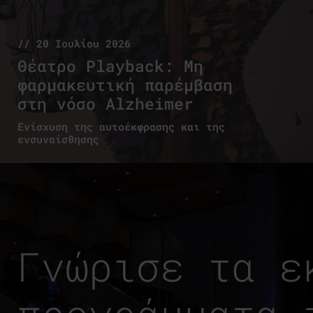
// 20 Ιουλίου 2026
Θέατρο Playback: Μη
φαρμακευτική παρέμβαση
στη νόσο Alzheimer
Ενίσχυση της αυτοέκφρασης και της
ενσυναίσθησης
Γνώρισε τα ε