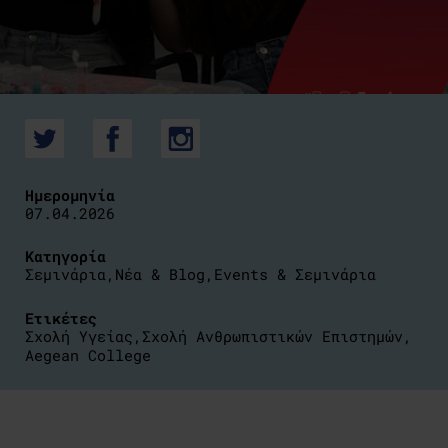
Ημερομηνία
07.04.2026
Κατηγορία
Σεμινάρια
,
Νέα & Blog
,
Events & Σεμινάρια
Ετικέτες
Σχολή Υγείας
,
Σχολή Ανθρωπιστικών Επιστημών
,
Aegean College