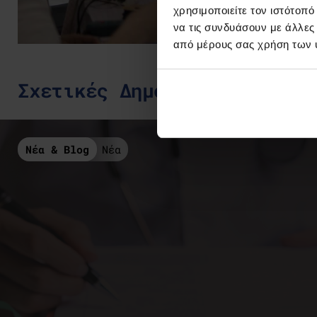
χρησιμοποιείτε τον ιστότοπ
να τις συνδυάσουν με άλλες
από μέρους σας χρήση των 
Σχετικές Δημοσιεύσεις
Νέα & Blog
Νέα