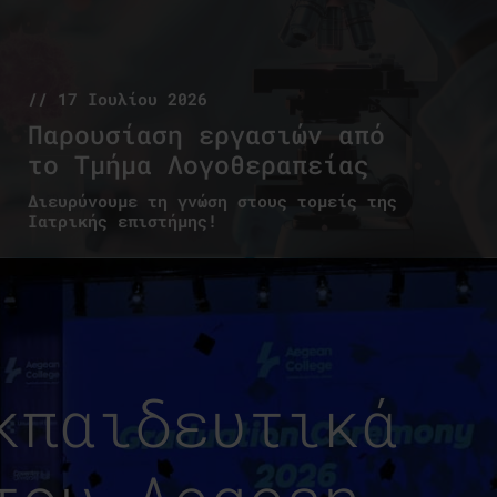
// 17 Ιουλίου 2026
Παρουσίαση εργασιών από
το Τμήμα Λογοθεραπείας
Διευρύνουμε τη γνώση στους τομείς της
Ιατρικής επιστήμης!
κπαιδευτικά