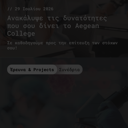
// 29 Ιουλίου 2026
Ανακάλυψε τις δυνατότητες
που σου δίνει το Aegean
College
Σε καθοδηγούμε προς την επίτευξη των στόχων
σου!
Έρευνα & Projects
Συνέδρια