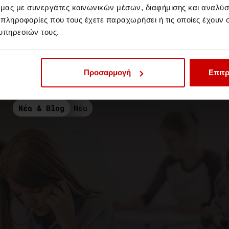
ό μας με συνεργάτες κοινωνικών μέσων, διαφήμισης και αναλύσ
 πληροφορίες που τους έχετε παραχωρήσει ή τις οποίες έχουν σ
υπηρεσιών τους.
Προσαρμογή
Επιτρ
Νέα & Blog
Νέα