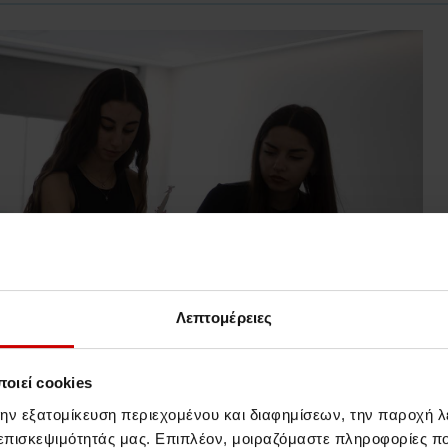
Λεπτομέρειες
οιεί cookies
την εξατομίκευση περιεχομένου και διαφημίσεων, την παροχή 
 επισκεψιμότητάς μας. Επιπλέον, μοιραζόμαστε πληροφορίες π