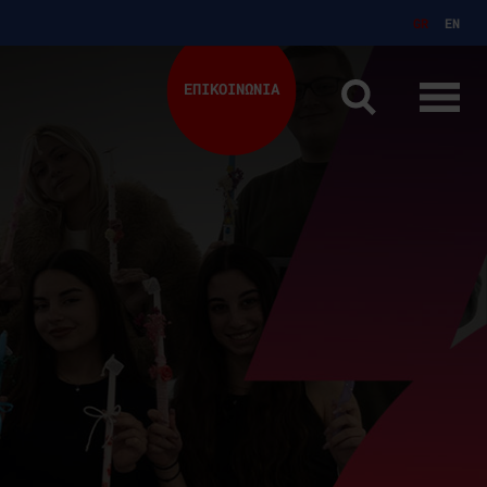
GR
EN
ΕΠΙΚΟΙΝΩΝΙΑ