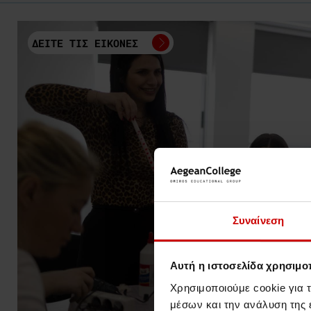
ΔΕΙΤΕ ΤΙΣ ΕΙΚΟΝΕΣ
Συναίνεση
Αυτή η ιστοσελίδα χρησιμοπ
Χρησιμοποιούμε cookie για 
μέσων και την ανάλυση της