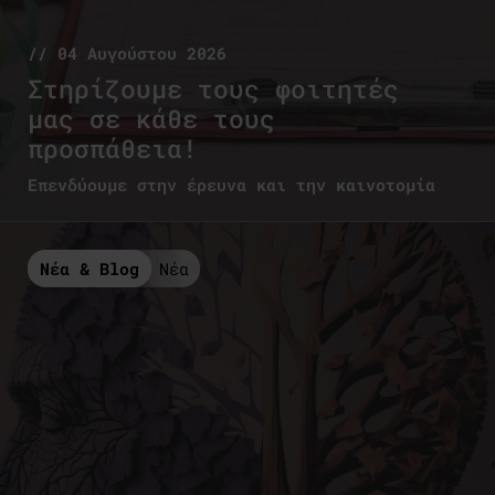
// 04 Αυγούστου 2026
Στηρίζουμε τους φοιτητές
μας σε κάθε τους
προσπάθεια!
Επενδύουμε στην έρευνα και την καινοτομία
Νέα & Blog
Νέα