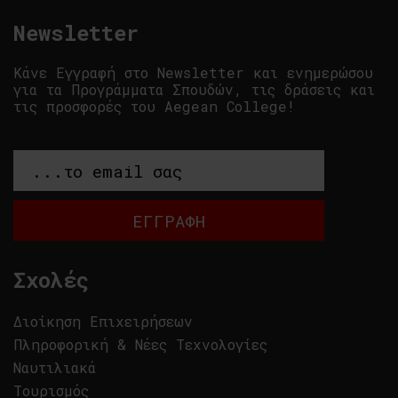
Newsletter
Κάνε Εγγραφή στο Newsletter και ενημερώσου
για τα Προγράμματα Σπουδών, τις δράσεις και
τις προσφορές του Aegean College!
Σχολές
Διοίκηση Επιχειρήσεων
Πληροφορική & Νέες Τεχνολογίες
Ναυτιλιακά
Τουρισμός