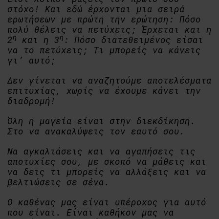
στόχο! Και εδώ έρχονται μια σειρά
ερωτήσεων με πρώτη την ερώτηση: Πόσο
πολύ θέλεις να πετύχεις; Έρχεται και η
η
η
2
και η 3
: Πόσο διατεθειμένος είσαι
να το πετύχεις; Τι μπορείς να κάνεις
γι’ αυτό;
Δεν γίνεται να αναζητούμε αποτελέσματα
επιτυχίας, χωρίς να έχουμε κάνει την
διαδρομή!
Όλη η μαγεία είναι στην διεκδίκηση.
Στο να ανακαλύψεις τον εαυτό σου.
Να αγκαλιάσεις και να αγαπήσεις τις
αποτυχίες σου, με σκοπό να μάθεις και
να δεις τι μπορείς να αλλάξεις και να
βελτιώσεις σε σένα.
Ο καθένας μας είναι υπέροχος για αυτό
που είναι. Είναι καθήκον μας να