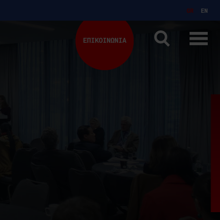
GR
EN
ΕΠΙΚΟΙΝΩΝΙΑ