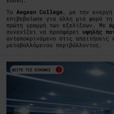
εποχή.
Το
Aegean College
, με την ενεργή
επιβεβαίωσε για άλλη μια φορά τη
πρώτη γραμμή των εξελίξεων. Με
ό
συνεχίζει να προσφέρει
υψηλής πο
ανταποκρινόμενο στις απαιτήσεις 
μεταβαλλόμενου περιβάλλοντος.
ΔΕΙΤΕ ΤΙΣ ΕΙΚΟΝΕΣ