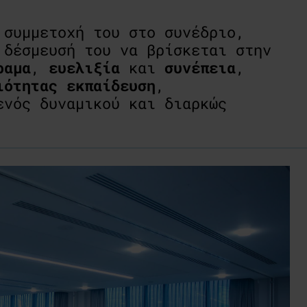
 συμμετοχή του στο συνέδριο,
 δέσμευσή του να βρίσκεται στην
ραμα
,
ευελιξία
και
συνέπεια
,
ιότητας εκπαίδευση
,
ενός δυναμικού και διαρκώς