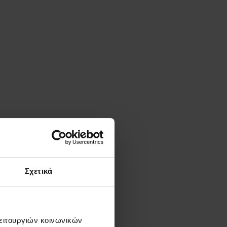
Σχετικά
λειτουργιών κοινωνικών