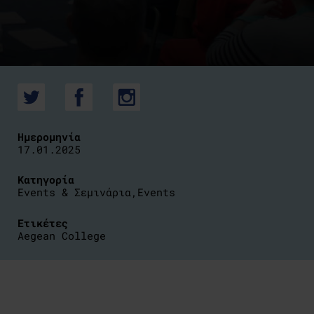
Ημερομηνία
17.01.2025
Κατηγορία
Events & Σεμινάρια
,
Events
Ετικέτες
Aegean College