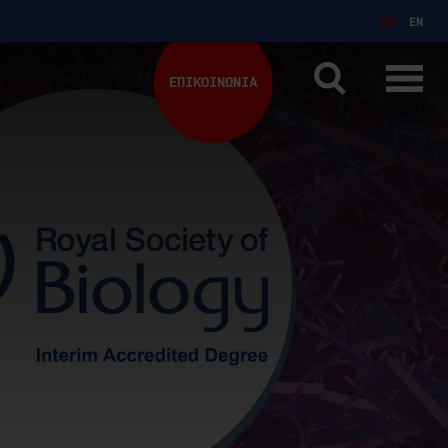
GR
EN
ΕΠΙΚΟΙΝΩΝΙΑ