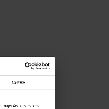
Σχετικά
λειτουργιών κοινωνικών