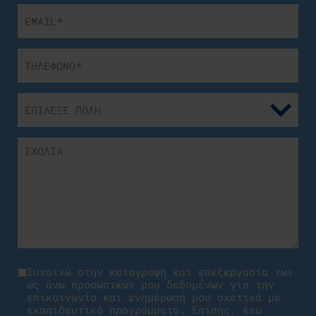
Συναινώ στην καταγραφή και επεξεργασία των
ως άνω προσωπικών μου δεδομένων για την
επικοινωνία και ενημέρωσή μου σχετικά με
εκπαιδευτικά προγράμματα. Επίσης, έχω