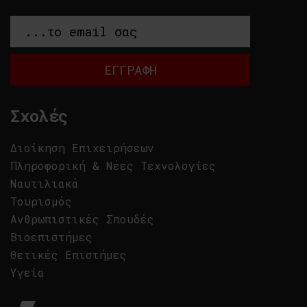
Σχολές
Διοίκηση Επιχειρήσεων
Πληροφορική & Νέες Τεχνολογίες
Ναυτιλιακά
Τουρισμός
Ανθρωπιστικές Σπουδές
Βιοεπιστήμες
Θετικές Επιστήμες
Υγεία