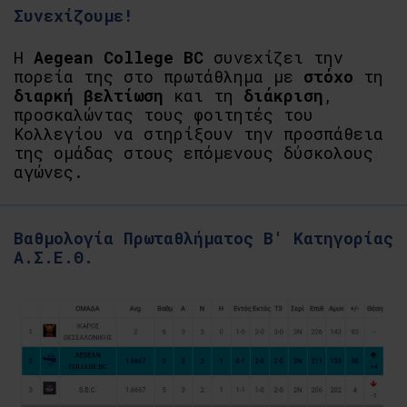
Συνεχίζουμε!
Η
Aegean College BC
συνεχίζει την
πορεία της στο πρωτάθλημα με
στόχο
τη
διαρκή βελτίωση
και τη
διάκριση
,
προσκαλώντας τους φοιτητές του
Κολλεγίου να στηρίξουν την προσπάθεια
της ομάδας στους επόμενους δύσκολους
αγώνες.
Βαθμολογία Πρωταθλήματος Β' Κατηγορίας
Α.Σ.Ε.Θ.