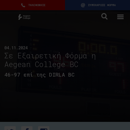
ΤΗΛΕΦΩΝΗΣΕ
ΣΥΜΠΛΗΡΩΣΕ ΦΟΡΜΑ
04.11.2024
Σε Εξαιρετική Φόρμα η
Aegean College BC
46-97 επί της DIRLA BC