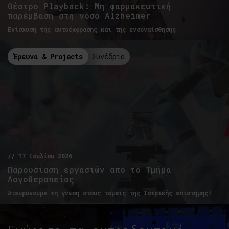
Θέατρο Playback: Μη φαρμακευτική
παρέμβαση στη νόσο Alzheimer
Ενίσχυση της αυτοέκφρασης και της ενσυναίσθησης
Έρευνα & Projects
Συνέδρια
// 17 Ιουλίου 2026
Παρουσίαση εργασιών από το Τμήμα
Λογοθεραπείας
Διευρύνουμε τη γνώση στους τομείς της Ιατρικής επιστήμης!