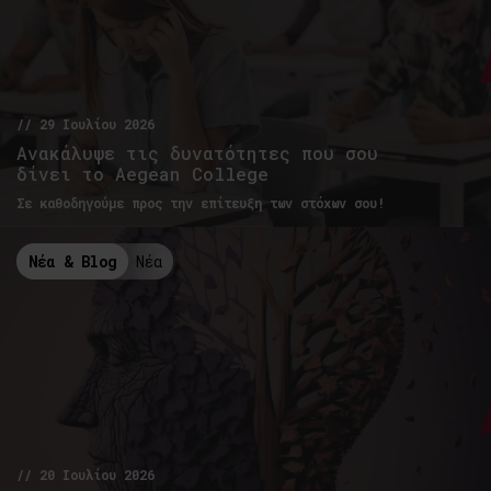
// 29 Ιουλίου 2026
Ανακάλυψε τις δυνατότητες που σου
δίνει το Aegean College
Σε καθοδηγούμε προς την επίτευξη των στόχων σου!
Νέα & Blog
Νέα
// 20 Ιουλίου 2026