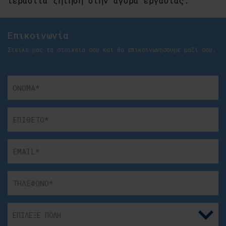
τεράστια ζήτηση στην αγορά εργασίας.
Επικοινωνία
Στείλε μας τα στοιχεία σου και θα επικοινωνήσουμε μαζί σου.