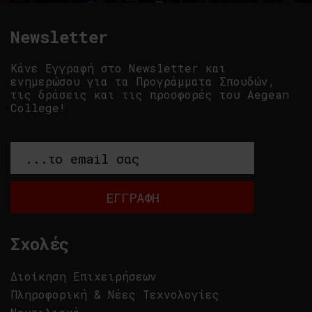
Newsletter
Κάνε Εγγραφή στο Newsletter και
ενημερώσου για τα Προγράμματα Σπουδών,
τις δράσεις και τις προσφορές του Aegean
College!
Σχολές
Διοίκηση Επιχειρήσεων
Πληροφορική & Νέες Τεχνολογίες