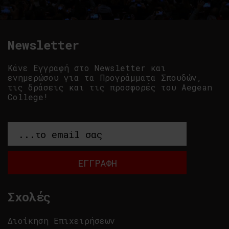
Newsletter
Κάνε Εγγραφή στο Newsletter και
ενημερώσου για τα Προγράμματα Σπουδών,
τις δράσεις και τις προσφορές του Aegean
College!
Σχολές
Διοίκηση Επιχειρήσεων