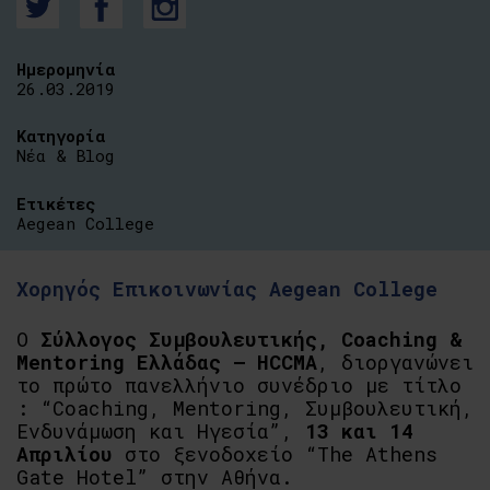
Ημερομηνία
26.03.2019
Κατηγορία
Νέα & Blog
Ετικέτες
Aegean College
Χορηγός Επικοινωνίας Aegean College
Ο
Σύλλογος Συμβουλευτικής, Coaching &
Mentoring Ελλάδας – HCCMA
, διοργανώνει
το πρώτο πανελλήνιο συνέδριο με τίτλο
: “Coaching, Mentoring, Συμβουλευτική,
Ενδυνάμωση και Ηγεσία”,
13 και 14
Απριλίου
στο ξενοδοχείο “The Athens
Gate Hotel” στην Αθήνα.