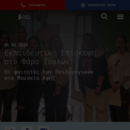
ΤΗΛΕΦΩΝΗΣΕ
ΣΥΜΠΛΗΡΩΣΕ ΦΟΡΜΑ
06.06.2024
Εκπαιδευτική Επίσκεψη
στο Φάρο Τυφλών
Οι φοιτητές των Παιδαγωγικών
στο Μουσείο Αφής