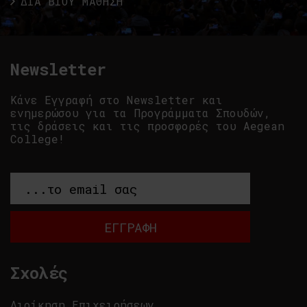
ΔΙΑ ΒΙΟΥ ΜΑΘΗΣΗ
Newsletter
Κάνε Εγγραφή στο Newsletter και
ενημερώσου για τα Προγράμματα Σπουδών,
τις δράσεις και τις προσφορές του Aegean
College!
Σχολές
Διοίκηση Επιχειρήσεων