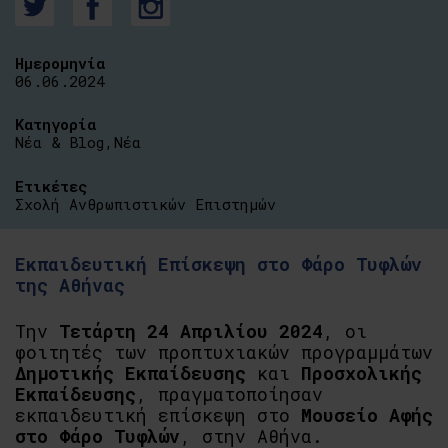
Ημερομηνία
06.06.2024
Κατηγορία
Νέα & Blog
,
Νέα
Ετικέτες
Σχολή Ανθρωπιστικών Επιστημών
Εκπαιδευτική Επίσκεψη στο Φάρο Τυφλών
της Αθήνας
Την
Τετάρτη 24 Απριλίου 2024
, οι
φοιτητές των προπτυχιακών προγραμμάτων
Δημοτικής Εκπαίδευσης
και
Προσχολικής
Εκπαίδευσης
, πραγματοποίησαν
εκπαιδευτική επίσκεψη στο
Μουσείο Αφής
στο Φάρο Τυφλών
, στην Αθήνα.