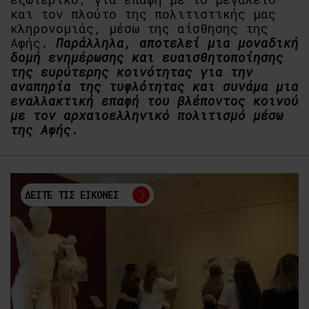
και τον πλούτο της πολιτιστικής μας
κληρονομιάς, μέσω της αίσθησης της
Αφής.
Παράλληλα, αποτελεί μια μοναδική
δομή ενημέρωσης και ευαισθητοποίησης
της ευρύτερης κοινότητας για την
αναπηρία της τυφλότητας και συνάμα μια
εναλλακτική επαφή του βλέποντος κοινού
με τον αρχαιοελληνικό πολιτισμό μέσω
της Αφής.
ΔΕΙΤΕ ΤΙΣ ΕΙΚΟΝΕΣ