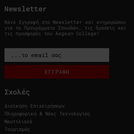
Newsletter
Κάνε Εγγραφή στο Newsletter και ενημερώσου
για τα Προγράμματα Σπουδών, τις δράσεις και
τις προσφορές του Aegean College!
Σχολές
Διοίκηση Επιχειρήσεων
Πληροφορική & Νέες Τεχνολογίες
Ναυτιλιακά
Τουρισμός