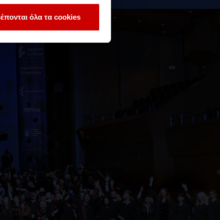
έπονται όλα τα cookies