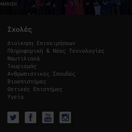
ΜΑΘΗΣΗ
Σχολές
Διοίκηση Επιχειρήσεων
Πληροφορική & Νέες Τεχνολογίες
Ναυτιλιακά
Τουρισμός
Ανθρωπιστικές Σπουδές
Βιοεπιστήμες
Θετικές Επιστήμες
Υγεία