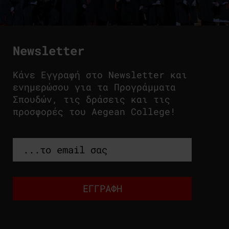
Newsletter
Κάνε Εγγραφή στο Newsletter και
ενημερώσου για τα Προγράμματα
Σπουδών, τις δράσεις και τις
προσφορές του Aegean College!