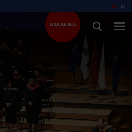
GR
EN
ΕΠΙΚΟΙΝΩΝΙΑ