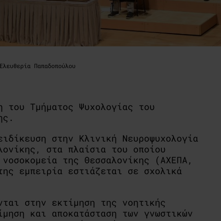
Ελευθερία Παπαδοπούλου
η του Τμήματος Ψυχολογίας του
ης.
ειδίκευση στην Κλινική Νευροψυχολογία
λονίκης, στα πλαίσια του οποίου
 νοσοκομεία της Θεσσαλονίκης (ΑΧΕΠΑ,
της εμπειρία εστιάζεται σε σχολικά
νται στην εκτίμηση της νοητικής
ίμηση και αποκατάσταση των γνωστικών