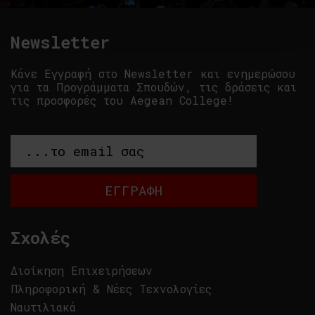
Newsletter
Κάνε Εγγραφή στο Newsletter και ενημερώσου
για τα Προγράμματα Σπουδών, τις δράσεις και
τις προσφορές του Aegean College!
Σχολές
Διοίκηση Επιχειρήσεων
Πληροφορική & Νέες Τεχνολογίες
Ναυτιλιακά