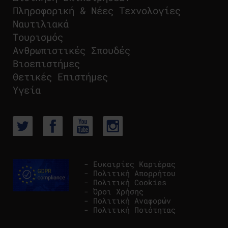
Πληροφορική & Νέες Τεχνολογίες
Ναυτιλιακά
Τουρισμός
Ανθρωπιστικές Σπουδές
Βιοεπιστήμες
Θετικές Επιστήμες
Υγεία
- Ευκαιρίες Καριέρας
- Πολιτική Απορρήτου
- Πολιτική Cookies
- Όροι Χρήσης
- Πολιτική Αναφορών
- Πολιτική Ποιότητας