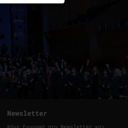
Newsletter
Κάνε Εγγραφή στο Newsletter και