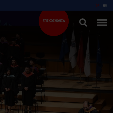
GR
EN
ΕΠΙΚΟΙΝΩΝΙΑ