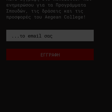
ενημερώσου για τα Προγράμματα
Σπουδών, τις δράσεις και τις
προσφορές του Aegean College!