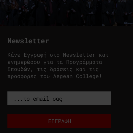
Newsletter
Κάνε Εγγραφή στο Newsletter και
ενημερώσου για τα Προγράμματα
Σπουδών, τις δράσεις και τις
προσφορές του Aegean College!