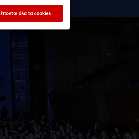
έπονται όλα τα cookies