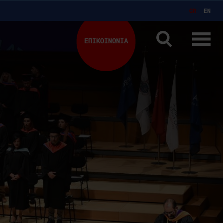
GR
EN
ΕΠΙΚΟΙΝΩΝΙΑ