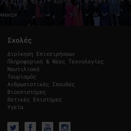
ΜΑΘΗΣΗ
Σχολές
Διοίκηση Επιχειρήσεων
Πληροφορική & Νέες Τεχνολογίες
Ναυτιλιακά
Τουρισμός
Ανθρωπιστικές Σπουδές
Βιοεπιστήμες
Θετικές Επιστήμες
Υγεία