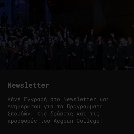
Newsletter
Κάνε Εγγραφή στο Newsletter και
ενημερώσου για τα Προγράμματα
Σπουδών, τις δράσεις και τις
προσφορές του Aegean College!