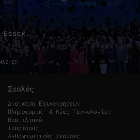
 Essex
ΜΑΘΗΣΗ
Σχολές
Διοίκηση Επιχειρήσεων
Πληροφορική & Νέες Τεχνολογίες
Ναυτιλιακά
Τουρισμός
Ανθρωπιστικές Σπουδές