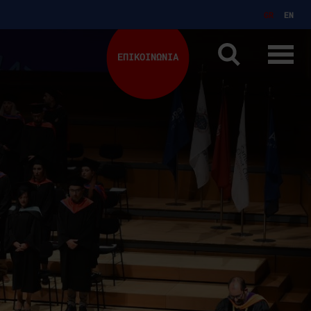
GR
EN
ΕΠΙΚΟΙΝΩΝΙΑ