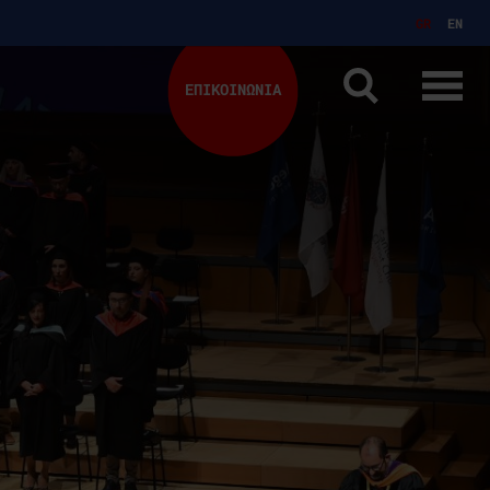
GR
EN
ΕΠΙΚΟΙΝΩΝΙΑ