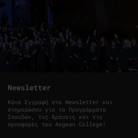
Newsletter
Κάνε Εγγραφή στο Newsletter και
ενημερώσου για τα Προγράμματα
Σπουδών, τις δράσεις και τις
προσφορές του Aegean College!