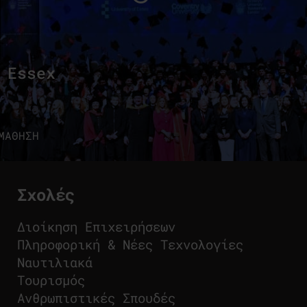
 Essex
ΜΑΘΗΣΗ
Σχολές
Διοίκηση Επιχειρήσεων
Πληροφορική & Νέες Τεχνολογίες
Ναυτιλιακά
Τουρισμός
Ανθρωπιστικές Σπουδές