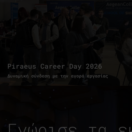
Piraeus Career Day 2026
Δυναμική σύνδεση με την αγορά εργασίας
Γνώρισε τα ε