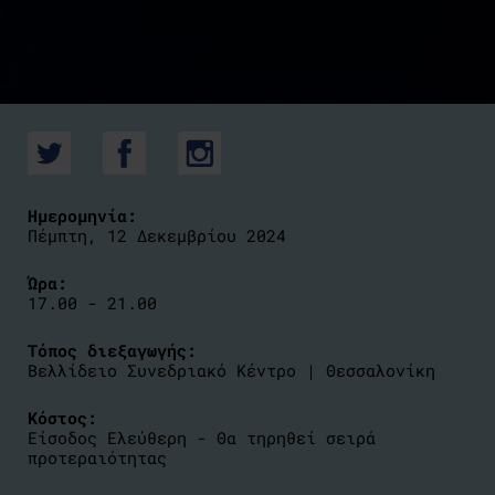
Ημερομηνία:
Πέμπτη, 12 Δεκεμβρίου 2024
Ώρα:
17.00 - 21.00
Τόπος διεξαγωγής:
Βελλίδειο Συνεδριακό Κέντρο | Θεσσαλονίκη
Κόστος:
Είσοδος Ελεύθερη - Θα τηρηθεί σειρά
προτεραιότητας