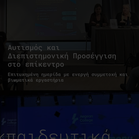
Αυτισμός και
Διεπιστημονική Προσέγγιση
στο επίκεντρο
Επιτυχημένη ημερίδα με ενεργή συμμετοχή και
βιωματικά εργαστήρια
κπαιδευτικά