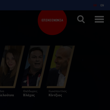
GR
EN
ΕΠΙΚΟΙΝΩΝΙΑ