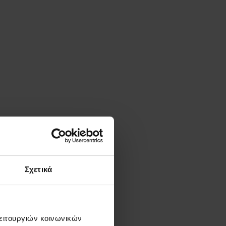
Σχετικά
λειτουργιών κοινωνικών