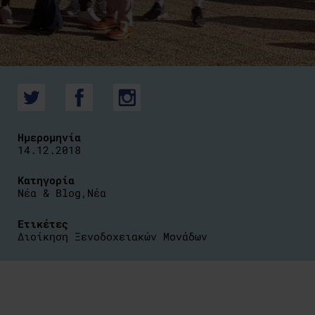
Ημερομηνία
14.12.2018
Κατηγορία
Νέα & Blog
,
Νέα
Ετικέτες
Διοίκηση Ξενοδοχειακών Μονάδων