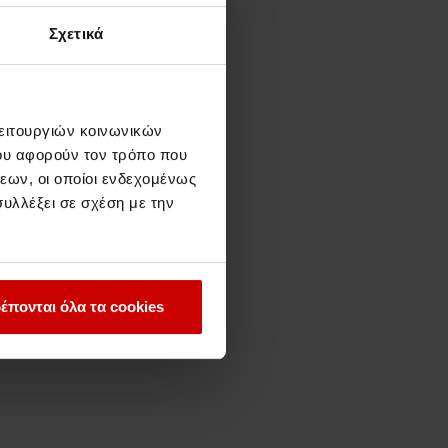
Σχετικά
λειτουργιών κοινωνικών
ου αφορούν τον τρόπο που
εων, οι οποίοι ενδεχομένως
υλλέξει σε σχέση με την
έπονται όλα τα cookies