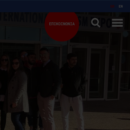
GR
EN
ΕΠΙΚΟΙΝΩΝΙΑ