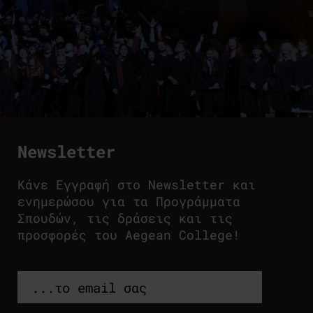
Newsletter
Κάνε Εγγραφή στο Newsletter και
ενημερώσου για τα Προγράμματα
Σπουδών, τις δράσεις και τις
προσφορές του Aegean College!