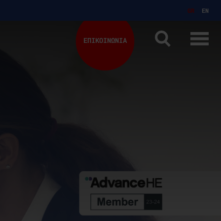
GR
EN
ΕΠΙΚΟΙΝΩΝΙΑ