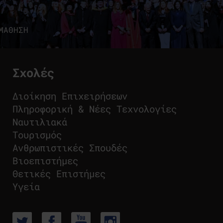
ΜΑΘΗΣΗ
Σχολές
Διοίκηση Επιχειρήσεων
Πληροφορική & Νέες Τεχνολογίες
Ναυτιλιακά
Τουρισμός
Ανθρωπιστικές Σπουδές
Βιοεπιστήμες
Θετικές Επιστήμες
Υγεία