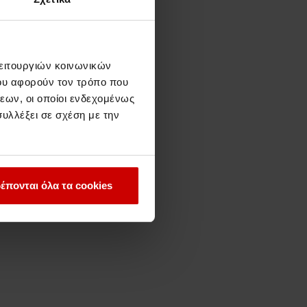
λειτουργιών κοινωνικών
ου αφορούν τον τρόπο που
εων, οι οποίοι ενδεχομένως
υλλέξει σε σχέση με την
έπονται όλα τα cookies