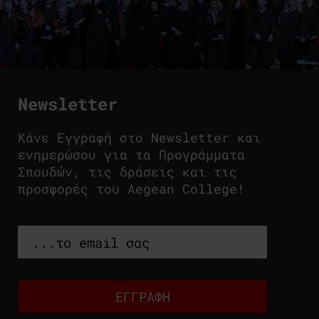
Newsletter
Κάνε Εγγραφή στο Newsletter και
ενημερώσου για τα Προγράμματα
Σπουδών, τις δράσεις και τις
προσφορές του Aegean College!