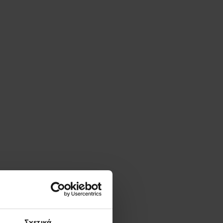
Σχετικά