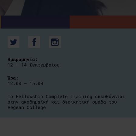
Ημερομηνία:
12 - 14 Σεπτεμβρίου
Ώρα:
12.00 – 15.00
Το Fellowship Complete Training απευθύνεται
στην ακαδημαϊκή και διοικητική ομάδα του
Aegean College