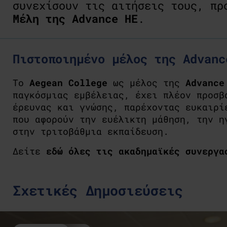
συνεχίσουν τις αιτήσεις τους, π
Μέλη της
Advance HE
.
Πιστοποιημένο μέλος της Advanc
Το
Aegean College
ως μέλος της
Advance
παγκόσμιας εμβέλειας, έχει πλέον προσβ
έρευνας και γνώσης, παρέχοντας ευκαιρί
που αφορούν την ευέλικτη μάθηση, την η
στην τριτοβάθμια εκπαίδευση.
Δείτε
εδώ όλες τις ακαδημαϊκές συνεργα
Σχετικές Δημοσιεύσεις