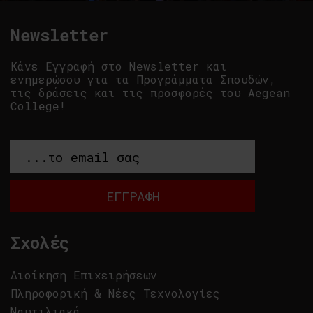
Newsletter
Κάνε Εγγραφή στο Newsletter και
ενημερώσου για τα Προγράμματα Σπουδών,
τις δράσεις και τις προσφορές του Aegean
College!
Σχολές
Διοίκηση Επιχειρήσεων
Πληροφορική & Νέες Τεχνολογίες
Ναυτιλιακά