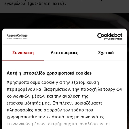
εγκεφάλου (gut-brain axis).
Συναίνεση
Λεπτομέρειες
Σχετικά
Αυτή η ιστοσελίδα χρησιμοποιεί cookies
Χρησιμοποιούμε cookie για την εξατομίκευση
περιεχομένου και διαφημίσεων, την παροχή λειτουργιών
κοινωνικών μέσων και την ανάλυση της
επισκεψιμότητάς μας. Επιπλέον, μοιραζόμαστε
πληροφορίες που αφορούν τον τρόπο που
χρησιμοποιείτε τον ιστότοπό μας με συνεργάτες
κοινωνικών μέσων, διαφήμισης και αναλύσεων, οι