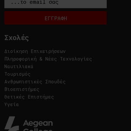
Σχολές
Διοίκηση Επιχειρήσεων
Πληροφορική & Νέες Τεχνολογίες
Ναυτιλιακά
Τουρισμός
Ανθρωπιστικές Σπουδές
Βιοεπιστήμες
Θετικές Επιστήμες
Υγεία